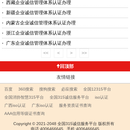
西藏企业诚信管理体系认证办理
新疆企业诚信管理体系认证办理
内蒙古企业诚信管理体系认证办理
浙江企业诚信管理体系认证办理
广东企业诚信管理体系认证办理
<<
<
>
>>
回顶部
友情链接
百度
360搜索
搜狗搜索
必应搜索
全国12315平台
全国消协智慧315平台
全国315诚信服务平台
iso认证
广西iso认证
广东iso认证
服务资质证书查询
AAA信用等级证书查询
Copyright © 2021-2048 全国315诚信服务平台 版权所有
电话:4006466645 手机:4006466645