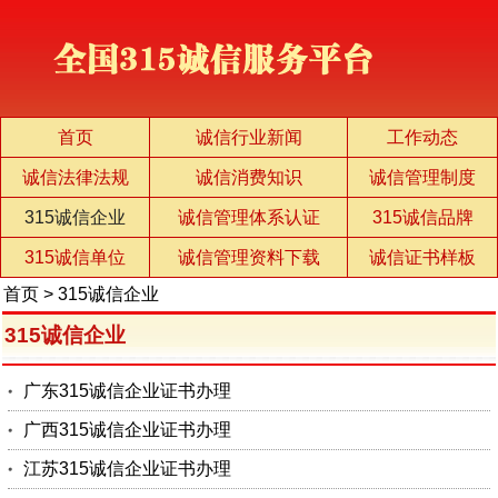
首页
诚信行业新闻
工作动态
诚信法律法规
诚信消费知识
诚信管理制度
315诚信企业
诚信管理体系认证
315诚信品牌
315诚信单位
诚信管理资料下载
诚信证书样板
首页
>
315诚信企业
315诚信企业
广东315诚信企业证书办理
广西315诚信企业证书办理
江苏315诚信企业证书办理