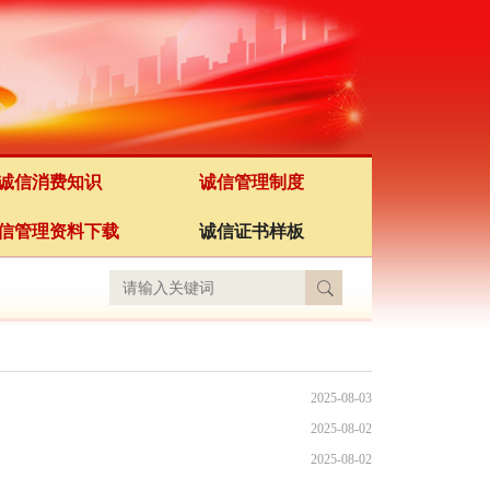
诚信消费知识
诚信管理制度
信管理资料下载
诚信证书样板
2025-08-03
2025-08-02
2025-08-02