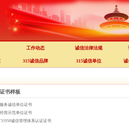
工作动态
诚信法律法规
证
315诚信品牌
315诚信单位
诚
证书样板
服务诚信单位证书
经营示范单位证书
/T31950诚信管理体系认证证书