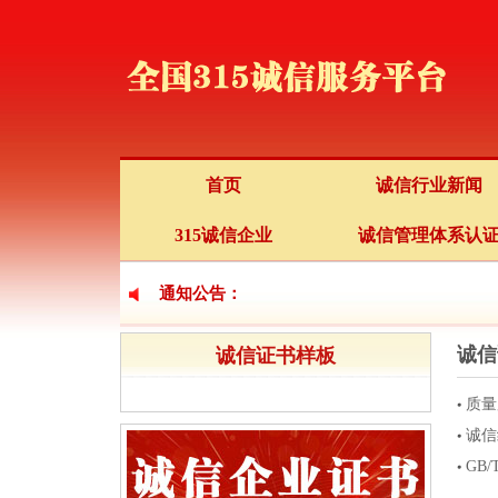
首页
诚信行业新闻
315诚信企业
诚信管理体系认
通知公告：
诚信
诚信证书样板
质量
诚信
GB