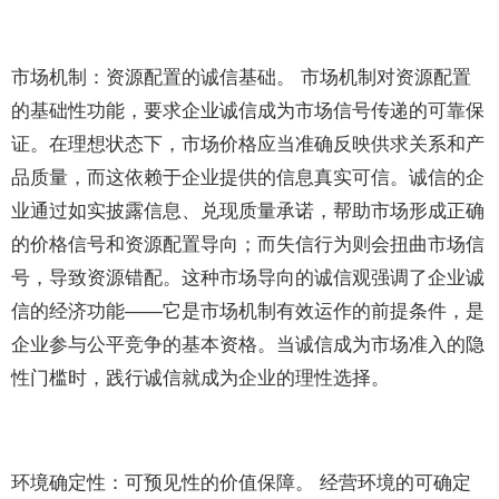
市场机制：资源配置的诚信基础。 市场机制对资源配置
的基础性功能，要求企业诚信成为市场信号传递的可靠保
证。在理想状态下，市场价格应当准确反映供求关系和产
品质量，而这依赖于企业提供的信息真实可信。诚信的企
业通过如实披露信息、兑现质量承诺，帮助市场形成正确
的价格信号和资源配置导向；而失信行为则会扭曲市场信
号，导致资源错配。这种市场导向的诚信观强调了企业诚
信的经济功能——它是市场机制有效运作的前提条件，是
企业参与公平竞争的基本资格。当诚信成为市场准入的隐
性门槛时，践行诚信就成为企业的理性选择。
环境确定性：可预见性的价值保障。 经营环境的可确定