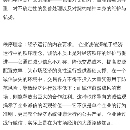
重、对不确定性的妥善处理以及对契约精神本身的维护与
弘扬。
秩序理念：经济运行的内在要求。 企业诚信深植于经济
运行中的秩序理念。诚信本质上是对经济秩序的维护与促
进——它通过减少信息不对称、降低交易成本、提高资源
配置效率，为市场经济的良性运行提供基础支撑。在一个
诚信缺失的环境中，交易各方不得不投入大量资源用于防
范风险，导致经济运行效率低下；而诚信蔚然成风的市
场，则能释放出巨大的合作红利。这种秩序导向的诚信观
揭示了企业诚信的宏观价值——它不仅是单个企业的行为
准则，更是整个经济系统健康运行的公共产品。企业通过
践行诚信，实际上是在为市场经济的大厦添砖加瓦。