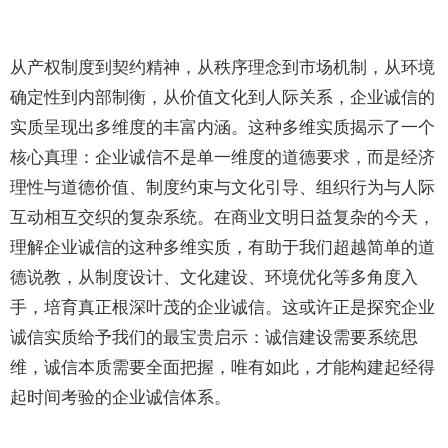
从产权制度到契约精神，从秩序理念到市场机制，从环境
确定性到内部制衡，从价值文化到人际关系，企业诚信的
实质呈现出多维度的丰富内涵。这种多维实质揭示了一个
核心真理：企业诚信不是单一维度的道德要求，而是经济
理性与道德价值、制度约束与文化引导、组织行为与人际
互动相互交织的复杂系统。在商业文明日益复杂的今天，
理解企业诚信的这种多维实质，有助于我们超越简单的道
德说教，从制度设计、文化建设、环境优化等多角度入
手，培育真正根深叶茂的企业诚信。这或许正是探究企业
诚信实质给予我们的最宝贵启示：诚信建设需要系统思
维，诚信本质需要全面把握，唯有如此，才能构建起经得
起时间考验的企业诚信体系。