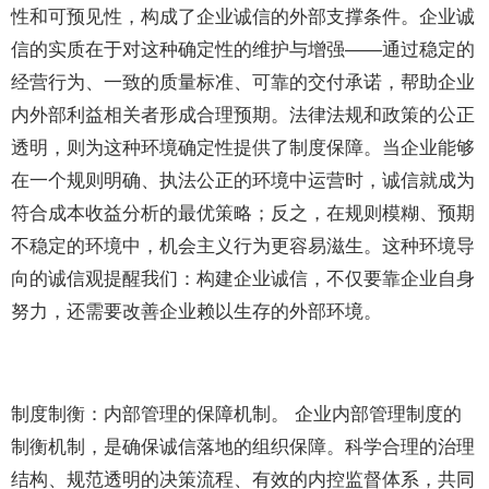
性和可预见性，构成了企业诚信的外部支撑条件。企业诚
信的实质在于对这种确定性的维护与增强——通过稳定的
经营行为、一致的质量标准、可靠的交付承诺，帮助企业
内外部利益相关者形成合理预期。法律法规和政策的公正
透明，则为这种环境确定性提供了制度保障。当企业能够
在一个规则明确、执法公正的环境中运营时，诚信就成为
符合成本收益分析的最优策略；反之，在规则模糊、预期
不稳定的环境中，机会主义行为更容易滋生。这种环境导
向的诚信观提醒我们：构建企业诚信，不仅要靠企业自身
努力，还需要改善企业赖以生存的外部环境。
制度制衡：内部管理的保障机制。 企业内部管理制度的
制衡机制，是确保诚信落地的组织保障。科学合理的治理
结构、规范透明的决策流程、有效的内控监督体系，共同