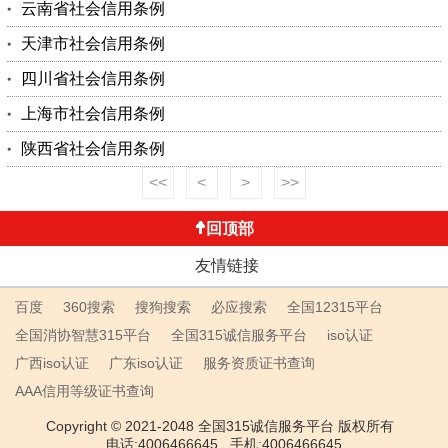
云南省社会信用条例
天津市社会信用条例
四川省社会信用条例
上海市社会信用条例
陕西省社会信用条例
<<
<
>
>>
回顶部
友情链接
百度
360搜索
搜狗搜索
必应搜索
全国12315平台
全国消协智慧315平台
全国315诚信服务平台
iso认证
广西iso认证
广东iso认证
服务资质证书查询
AAA信用等级证书查询
Copyright © 2021-2048 全国315诚信服务平台 版权所有
电话:4006466645 手机:4006466645