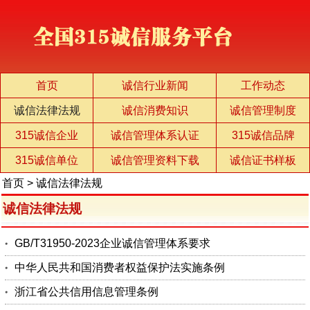
首页
诚信行业新闻
工作动态
诚信法律法规
诚信消费知识
诚信管理制度
315诚信企业
诚信管理体系认证
315诚信品牌
315诚信单位
诚信管理资料下载
诚信证书样板
首页
>
诚信法律法规
诚信法律法规
GB/T31950-2023企业诚信管理体系要求
中华人民共和国消费者权益保护法实施条例
浙江省公共信用信息管理条例