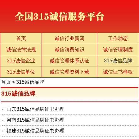
首页
诚信行业新闻
工作动态
诚信法律法规
诚信消费知识
诚信管理制度
315诚信企业
诚信管理体系认证
315诚信品牌
315诚信单位
诚信管理资料下载
诚信证书样板
首页
>
315诚信品牌
315诚信品牌
山东315诚信品牌证书办理
河南315诚信品牌证书办理
福建315诚信品牌证书办理