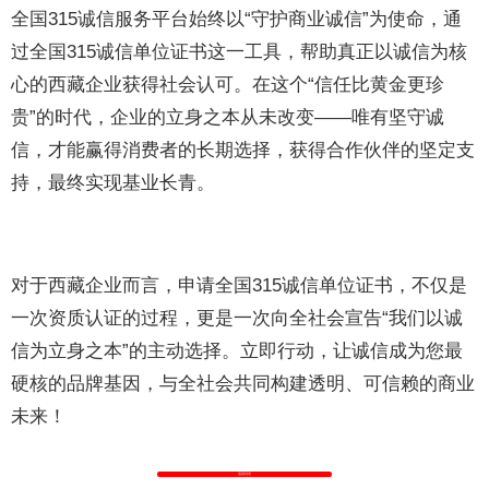
全国315诚信服务平台始终以“守护商业诚信”为使命，通
过全国315诚信单位证书这一工具，帮助真正以诚信为核
心的西藏企业获得社会认可。在这个“信任比黄金更珍
贵”的时代，企业的立身之本从未改变——唯有坚守诚
信，才能赢得消费者的长期选择，获得合作伙伴的坚定支
持，最终实现基业长青。
对于西藏企业而言，申请全国315诚信单位证书，不仅是
一次资质认证的过程，更是一次向全社会宣告“我们以诚
信为立身之本”的主动选择。立即行动，让诚信成为您最
硬核的品牌基因，与全社会共同构建透明、可信赖的商业
未来！
返回列表