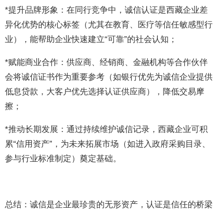
*提升品牌形象：在同行竞争中，诚信认证是西藏企业差
异化优势的核心标签（尤其在教育、医疗等信任敏感型行
业），能帮助企业快速建立“可靠”的社会认知；
*赋能商业合作：供应商、经销商、金融机构等合作伙伴
会将诚信证书作为重要参考（如银行优先为诚信企业提供
低息贷款，大客户优先选择认证供应商），降低交易摩
擦；
*推动长期发展：通过持续维护诚信记录，西藏企业可积
累“信用资产”，为未来拓展市场（如进入政府采购目录、
参与行业标准制定）奠定基础。
总结：诚信是企业最珍贵的无形资产，认证是信任的桥梁