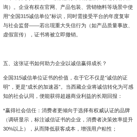
询）。企业有权在官网、产品包装、营销物料等场景中使
用“全国315诚信单位”标识，同时需接受平台的年度复审
与社会监督——若出现重大失信行为（如产品质量事故、
虚假宣传），证书将被立即撤销。
五、这张证书如何助力企业以诚信赢得成长？
全国315诚信单位证书的价值，在于它不仅是“诚信的证
明”，更是“成长的加速器”。当西藏企业将诚信转化为可感
知的社会认同，便能获得超越商业利益的长期回报：
*赢得社会信任：消费者更倾向于选择有权威认证的品牌
（调研显示，标注诚信证书的企业，消费者决策效率提升
30%以上），从而降低获客成本，增强用户粘性；