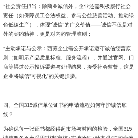
*社会责任担当：除商业诚信外，企业还需积极履行社会
责任（如保障员工合法权益、参与公益慈善活动、推动绿
色低碳生产），体现“诚信”的广义价值——诚信不仅是对
外的契约精神，更是对内的管理准则；
*主动承诺与公示：西藏企业需公开承诺遵守诚信经营原
则（如明示产品质量标准、服务流程），并通过官网、门
店等渠道公示投诉渠道与处理结果，接受社会监督，这是
企业将诚信“可视化”的关键步骤。
四、全国315诚信单位证书的申请流程如何守护诚信底
线？
为确保每一张证书都经得起市场与时间的检验，全国315