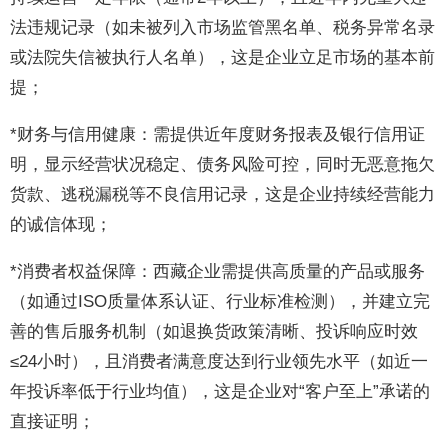
法违规记录（如未被列入市场监管黑名单、税务异常名录
或法院失信被执行人名单），这是企业立足市场的基本前
提；
*财务与信用健康：需提供近年度财务报表及银行信用证
明，显示经营状况稳定、债务风险可控，同时无恶意拖欠
货款、逃税漏税等不良信用记录，这是企业持续经营能力
的诚信体现；
*消费者权益保障：西藏企业需提供高质量的产品或服务
（如通过ISO质量体系认证、行业标准检测），并建立完
善的售后服务机制（如退换货政策清晰、投诉响应时效
≤24小时），且消费者满意度达到行业领先水平（如近一
年投诉率低于行业均值），这是企业对“客户至上”承诺的
直接证明；