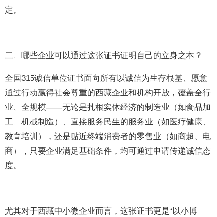
定。
二、哪些企业可以通过这张证书证明自己的立身之本？
全国315诚信单位证书面向所有以诚信为生存根基、愿意
通过行动赢得社会尊重的西藏企业和机构开放，覆盖全行
业、全规模——无论是扎根实体经济的制造业（如食品加
工、机械制造）、直接服务民生的服务业（如医疗健康、
教育培训），还是贴近终端消费者的零售业（如商超、电
商），只要企业满足基础条件，均可通过申请传递诚信态
度。
尤其对于西藏中小微企业而言，这张证书更是“以小博