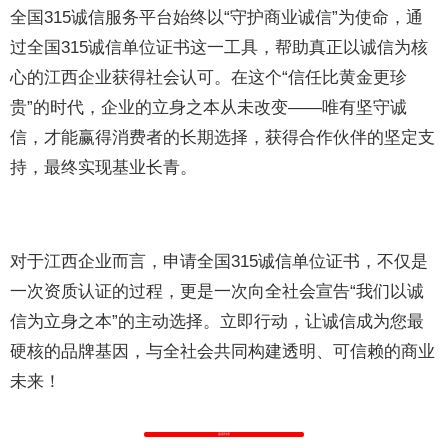
全国315诚信服务平台始终以“守护商业诚信”为使命，通
过全国315诚信单位证书这一工具，帮助真正以诚信为核
心的江西企业获得社会认可。在这个“信任比黄金更珍
贵”的时代，企业的立身之本从未改变——唯有坚守诚
信，才能赢得消费者的长期选择，获得合作伙伴的坚定支
持，最终实现基业长青。
对于江西企业而言，申请全国315诚信单位证书，不仅是
一次资质认证的过程，更是一次向全社会宣告“我们以诚
信为立身之本”的主动选择。立即行动，让诚信成为您最
硬核的品牌基因，与全社会共同构建透明、可信赖的商业
未来！
返回列表