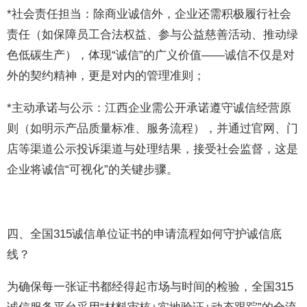
*社会责任担当：除商业诚信外，企业还需积极履行社会
责任（如保障员工合法权益、参与公益慈善活动、推动绿
色低碳生产），体现“诚信”的广义价值——诚信不仅是对
外的契约精神，更是对内的管理准则；
*主动承诺与公示：江西企业需公开承诺遵守诚信经营原
则（如明示产品质量标准、服务流程），并通过官网、门
店等渠道公示投诉渠道与处理结果，接受社会监督，这是
企业将诚信“可视化”的关键步骤。
四、全国315诚信单位证书的申请流程如何守护诚信底
线？
为确保每一张证书都经得起市场与时间的检验，全国315