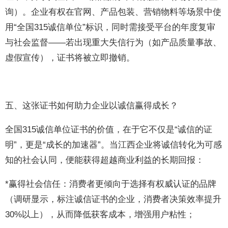
询）。企业有权在官网、产品包装、营销物料等场景中使
用“全国315诚信单位”标识，同时需接受平台的年度复审
与社会监督——若出现重大失信行为（如产品质量事故、
虚假宣传），证书将被立即撤销。
五、这张证书如何助力企业以诚信赢得成长？
全国315诚信单位证书的价值，在于它不仅是“诚信的证
明”，更是“成长的加速器”。当江西企业将诚信转化为可感
知的社会认同，便能获得超越商业利益的长期回报：
*赢得社会信任：消费者更倾向于选择有权威认证的品牌
（调研显示，标注诚信证书的企业，消费者决策效率提升
30%以上），从而降低获客成本，增强用户粘性；