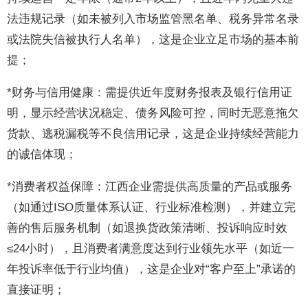
法违规记录（如未被列入市场监管黑名单、税务异常名录
或法院失信被执行人名单），这是企业立足市场的基本前
提；
*财务与信用健康：需提供近年度财务报表及银行信用证
明，显示经营状况稳定、债务风险可控，同时无恶意拖欠
货款、逃税漏税等不良信用记录，这是企业持续经营能力
的诚信体现；
*消费者权益保障：江西企业需提供高质量的产品或服务
（如通过ISO质量体系认证、行业标准检测），并建立完
善的售后服务机制（如退换货政策清晰、投诉响应时效
≤24小时），且消费者满意度达到行业领先水平（如近一
年投诉率低于行业均值），这是企业对“客户至上”承诺的
直接证明；