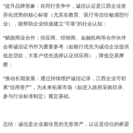
*提升品牌形象：在同行竞争中，诚信认证是江西企业差
异化优势的核心标签（尤其在教育、医疗等信任敏感型行
业），能帮助企业快速建立“可靠”的社会认知；
*赋能商业合作：供应商、经销商、金融机构等合作伙伴
会将诚信证书作为重要参考（如银行优先为诚信企业提供
低息贷款，大客户优先选择认证供应商），降低交易摩
擦；
*推动长期发展：通过持续维护诚信记录，江西企业可积
累“信用资产”，为未来拓展市场（如进入政府采购目录、
参与行业标准制定）奠定基础。
总结：诚信是企业最珍贵的无形资产，认证是信任的桥梁