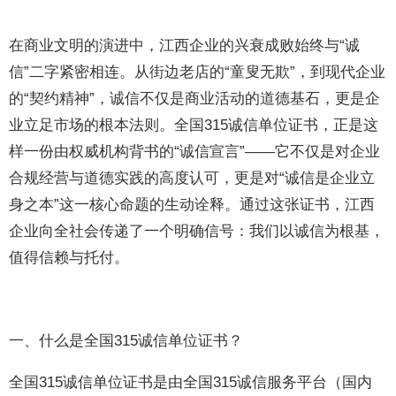
在商业文明的演进中，江西企业的兴衰成败始终与“诚
信”二字紧密相连。从街边老店的“童叟无欺”，到现代企业
的“契约精神”，诚信不仅是商业活动的道德基石，更是企
业立足市场的根本法则。全国315诚信单位证书，正是这
样一份由权威机构背书的“诚信宣言”——它不仅是对企业
合规经营与道德实践的高度认可，更是对“诚信是企业立
身之本”这一核心命题的生动诠释。通过这张证书，江西
企业向全社会传递了一个明确信号：我们以诚信为根基，
值得信赖与托付。
一、什么是全国315诚信单位证书？
全国315诚信单位证书是由全国315诚信服务平台（国内