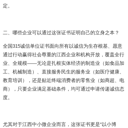
定。
二、哪些企业可以通过这张证书证明自己的立身之本？
全国315诚信单位证书面向所有以诚信为生存根基、愿意
通过行动赢得社会尊重的江西企业和机构开放，覆盖全行
业、全规模——无论是扎根实体经济的制造业（如食品加
工、机械制造）、直接服务民生的服务业（如医疗健康、
教育培训），还是贴近终端消费者的零售业（如商超、电
商），只要企业满足基础条件，均可通过申请传递诚信态
度。
尤其对于江西中小微企业而言，这张证书更是“以小博