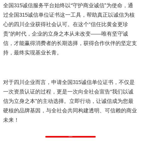
全国315诚信服务平台始终以“守护商业诚信”为使命，通
过全国315诚信单位证书这一工具，帮助真正以诚信为核
心的四川企业获得社会认可。在这个“信任比黄金更珍
贵”的时代，企业的立身之本从未改变——唯有坚守诚
信，才能赢得消费者的长期选择，获得合作伙伴的坚定支
持，最终实现基业长青。
对于四川企业而言，申请全国315诚信单位证书，不仅是
一次资质认证的过程，更是一次向全社会宣告“我们以诚
信为立身之本”的主动选择。立即行动，让诚信成为您最
硬核的品牌基因，与全社会共同构建透明、可信赖的商业
未来！
返回列表