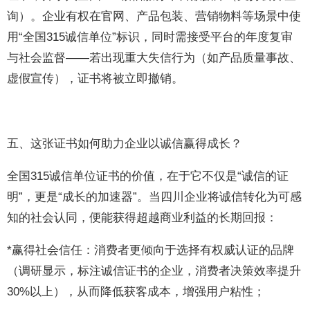
询）。企业有权在官网、产品包装、营销物料等场景中使
用“全国315诚信单位”标识，同时需接受平台的年度复审
与社会监督——若出现重大失信行为（如产品质量事故、
虚假宣传），证书将被立即撤销。
五、这张证书如何助力企业以诚信赢得成长？
全国315诚信单位证书的价值，在于它不仅是“诚信的证
明”，更是“成长的加速器”。当四川企业将诚信转化为可感
知的社会认同，便能获得超越商业利益的长期回报：
*赢得社会信任：消费者更倾向于选择有权威认证的品牌
（调研显示，标注诚信证书的企业，消费者决策效率提升
30%以上），从而降低获客成本，增强用户粘性；