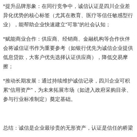
*提升品牌形象：在同行竞争中，诚信认证是四川企业差
异化优势的核心标签（尤其在教育、医疗等信任敏感型行
业），能帮助企业快速建立“可靠”的社会认知；
*赋能商业合作：供应商、经销商、金融机构等合作伙伴
会将诚信证书作为重要参考（如银行优先为诚信企业提供
低息贷款，大客户优先选择认证供应商），降低交易摩
擦；
*推动长期发展：通过持续维护诚信记录，四川企业可积
累“信用资产”，为未来拓展市场（如进入政府采购目录、
参与行业标准制定）奠定基础。
总结：诚信是企业最珍贵的无形资产，认证是信任的桥梁