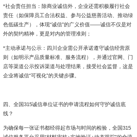
*社会责任担当：除商业诚信外，企业还需积极履行社会
责任（如保障员工合法权益、参与公益慈善活动、推动绿
色低碳生产），体现“诚信”的广义价值——诚信不仅是对
外的契约精神，更是对内的管理准则；
*主动承诺与公示：四川企业需公开承诺遵守诚信经营原
则（如明示产品质量标准、服务流程），并通过官网、门
店等渠道公示投诉渠道与处理结果，接受社会监督，这是
企业将诚信“可视化”的关键步骤。
四、全国315诚信单位证书的申请流程如何守护诚信底
线？
为确保每一张证书都经得起市场与时间的检验，全国315