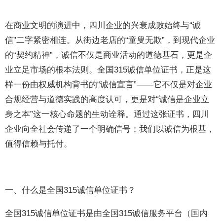
在商业文明的演进中，四川企业的兴衰成败始终与“诚
信”二字紧密相连。从街边老店的“童叟无欺”，到现代企业
的“契约精神”，诚信不仅是商业活动的道德基石，更是企
业立足市场的根本法则。全国315诚信单位证书，正是这
样一份由权威机构背书的“诚信宣言”——它不仅是对企业
合规经营与道德实践的高度认可，更是对“诚信是企业立
身之本”这一核心命题的生动诠释。通过这张证书，四川
企业向全社会传递了一个明确信号：我们以诚信为根基，
值得信赖与托付。
一、什么是全国315诚信单位证书？
全国315诚信单位证书是由全国315诚信服务平台（国内