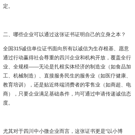
定。
二、哪些企业可以通过这张证书证明自己的立身之本？
全国315诚信单位证书面向所有以诚信为生存根基、愿意
通过行动赢得社会尊重的四川企业和机构开放，覆盖全行
业、全规模——无论是扎根实体经济的制造业（如食品加
工、机械制造）、直接服务民生的服务业（如医疗健康、
教育培训），还是贴近终端消费者的零售业（如商超、电
商），只要企业满足基础条件，均可通过申请传递诚信态
度。
尤其对于四川中小微企业而言，这张证书更是“以小博