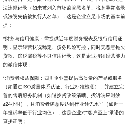
法违规记录（如未被列入市场监管黑名单、税务异常名录
或法院失信被执行人名单），这是企业立足市场的基本前
提；
*财务与信用健康：需提供近年度财务报表及银行信用证
明，显示经营状况稳定、债务风险可控，同时无恶意拖欠
货款、逃税漏税等不良信用记录，这是企业持续经营能力
的诚信体现；
*消费者权益保障：四川企业需提供高质量的产品或服务
（如通过ISO质量体系认证、行业标准检测），并建立完
善的售后服务机制（如退换货政策清晰、投诉响应时效
≤24小时），且消费者满意度达到行业领先水平（如近一
年投诉率低于行业均值），这是企业对“客户至上”承诺的
直接证明；