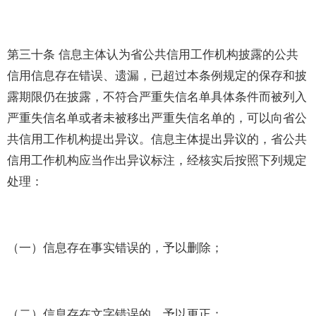
第三十条 信息主体认为省公共信用工作机构披露的公共
信用信息存在错误、遗漏，已超过本条例规定的保存和披
露期限仍在披露，不符合严重失信名单具体条件而被列入
严重失信名单或者未被移出严重失信名单的，可以向省公
共信用工作机构提出异议。信息主体提出异议的，省公共
信用工作机构应当作出异议标注，经核实后按照下列规定
处理：
（一）信息存在事实错误的，予以删除；
（二）信息存在文字错误的，予以更正；