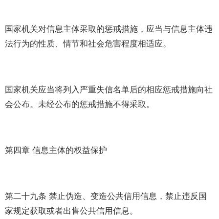
国家机关对信息主体采取的惩戒措施，应当与信息主体违
法行为的性质、情节和社会危害程度相适应。
国家机关应当将列入严重失信名单后的相应惩戒措施向社
会公布。未经公布的惩戒措施不得采取。
第四章 信息主体的权益保护
第二十九条 禁止伪造、变造公共信用信息，禁止违反国
家规定获取或者出售公共信用信息。