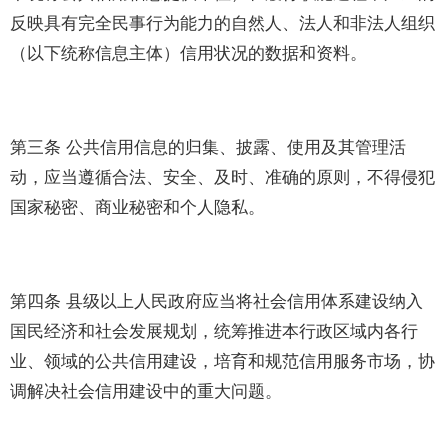
反映具有完全民事行为能力的自然人、法人和非法人组织
（以下统称信息主体）信用状况的数据和资料。
第三条 公共信用信息的归集、披露、使用及其管理活
动，应当遵循合法、安全、及时、准确的原则，不得侵犯
国家秘密、商业秘密和个人隐私。
第四条 县级以上人民政府应当将社会信用体系建设纳入
国民经济和社会发展规划，统筹推进本行政区域内各行
业、领域的公共信用建设，培育和规范信用服务市场，协
调解决社会信用建设中的重大问题。