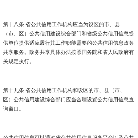
第十八条 省公共信用工作机构应当为设区的市、县
（市、区）公共信用建设综合部门和省级公共信用信息提
供单位提供适应履行其工作职能需要的公共信用信息政务
共享服务。政务共享具体办法按照国务院和省人民政府有
关规定执行。
第十九条 省公共信用工作机构和设区的市、县（市、
区）公共信用建设综合部门应当合理设置公共信用信息查
询窗口。
公共信用信息可以通过省公共信用信息服务平台以及公共