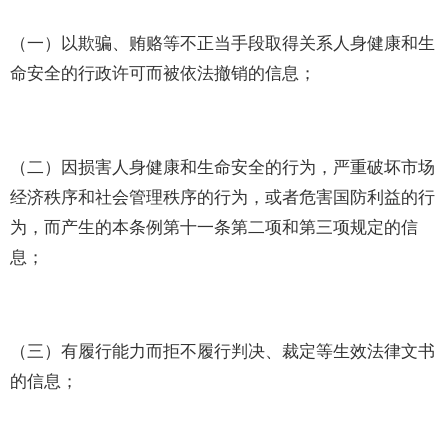
（一）以欺骗、贿赂等不正当手段取得关系人身健康和生
命安全的行政许可而被依法撤销的信息；
（二）因损害人身健康和生命安全的行为，严重破坏市场
经济秩序和社会管理秩序的行为，或者危害国防利益的行
为，而产生的本条例第十一条第二项和第三项规定的信
息；
（三）有履行能力而拒不履行判决、裁定等生效法律文书
的信息；