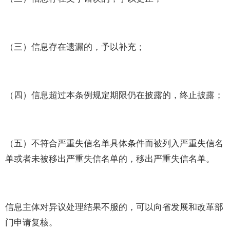
（三）信息存在遗漏的，予以补充；
（四）信息超过本条例规定期限仍在披露的，终止披露；
（五）不符合严重失信名单具体条件而被列入严重失信名
单或者未被移出严重失信名单的，移出严重失信名单。
信息主体对异议处理结果不服的，可以向省发展和改革部
门申请复核。