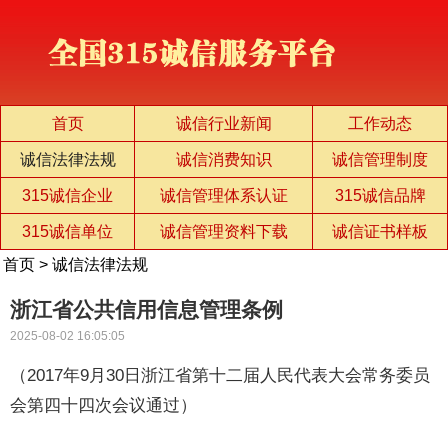
首页
诚信行业新闻
工作动态
诚信法律法规
诚信消费知识
诚信管理制度
315诚信企业
诚信管理体系认证
315诚信品牌
315诚信单位
诚信管理资料下载
诚信证书样板
首页
>
诚信法律法规
浙江省公共信用信息管理条例
2025-08-02 16:05:05
（2017年9月30日浙江省第十二届人民代表大会常务委员
会第四十四次会议通过）