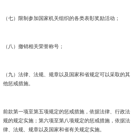
（七）限制参加国家机关组织的各类表彰奖励活动；
（八）撤销相关荣誉称号；
（九）法律、法规、规章以及国家和省规定可以采取的其
他惩戒措施。
前款第一项至第五项规定的惩戒措施，依据法律、行政法
规的规定实施；第六项至第八项规定的惩戒措施，依据法
律、法规、规章以及国家和省有关规定实施。