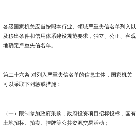
各级国家机关应当按照本行业、领域严重失信名单列入以
及移出条件和信用体系建设规范要求，独立、公正、客观
地确定严重失信名单。
第二十六条 对列入严重失信名单的信息主体，国家机关
可以采取下列惩戒措施：
（一）限制参加政府采购，政府投资项目招标投标，国有
土地招标、拍卖、挂牌等公共资源交易活动；