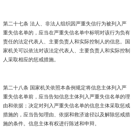
第二十七条 法人、非法人组织因严重失信行为被列入严
重失信名单的，应当在严重失信名单中标明对该行为负有
责任的法定代表人、主要负责人和实际控制人的信息。国
家机关可以依法对该法定代表人、主要负责人和实际控制
人采取相应的惩戒措施。
第二十八条 国家机关依照本条例规定将信息主体列入严
重失信名单前，应当告知信息主体列入严重失信名单的理
由和依据；决定对列入严重失信名单的信息主体采取惩戒
措施的，应当告知理由、依据和救济途径以及解除惩戒措
施的条件。信息主体有权进行陈述和申辩。