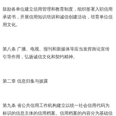
鼓励各单位建立信用管理和教育制度，组织签署入职信用
承诺书，开展信用知识培训和诚信创建活动，培育单位信
用文化。
第八条 广播、电视、报刊和新媒体等应当发挥舆论宣传
引导作用，弘扬诚信文化和契约精神。
第二章 信息归集与披露
第九条 省公共信用工作机构建立以统一社会信用代码为
标识的信息主体的信用档案。信用档案的内容分为基础信