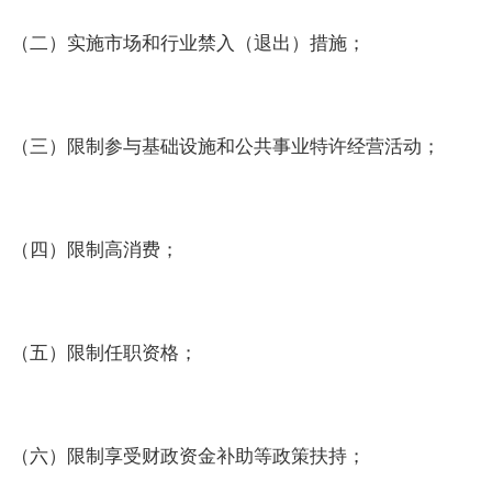
（二）实施市场和行业禁入（退出）措施；
（三）限制参与基础设施和公共事业特许经营活动；
（四）限制高消费；
（五）限制任职资格；
（六）限制享受财政资金补助等政策扶持；