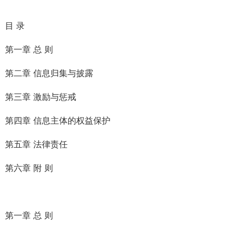
目 录
第一章 总 则
第二章 信息归集与披露
第三章 激励与惩戒
第四章 信息主体的权益保护
第五章 法律责任
第六章 附 则
第一章 总 则