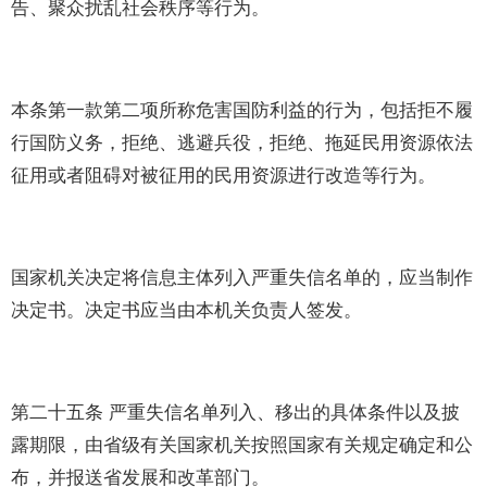
告、聚众扰乱社会秩序等行为。
本条第一款第二项所称危害国防利益的行为，包括拒不履
行国防义务，拒绝、逃避兵役，拒绝、拖延民用资源依法
征用或者阻碍对被征用的民用资源进行改造等行为。
国家机关决定将信息主体列入严重失信名单的，应当制作
决定书。决定书应当由本机关负责人签发。
第二十五条 严重失信名单列入、移出的具体条件以及披
露期限，由省级有关国家机关按照国家有关规定确定和公
布，并报送省发展和改革部门。