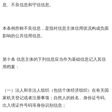
息、不良信息和守信信息。
本条例所称不良信息，是指对信息主体信用状况构成负面
影响的公共信用信息。
第十条 信息主体的下列信息应当作为基础信息记入其信
用档案：
（一）法人和非法人组织（包括个体经济组织）在有关国
家机关登记或者注册事项；自然人的姓名、身份证号码、
出入境证件号码等身份识别信息；