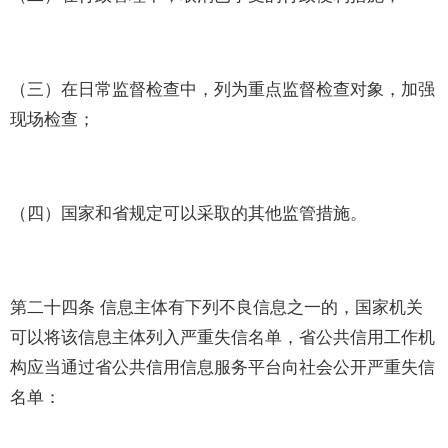
（三）在日常监督检查中，列为重点监督检查对象，加强
现场检查；
（四）国家和省规定可以采取的其他监管措施。
第二十四条 信息主体有下列不良信息之一的，国家机关
可以将该信息主体列入严重失信名单，省公共信用工作机
构应当通过省公共信用信息服务平台向社会公开严重失信
名单：