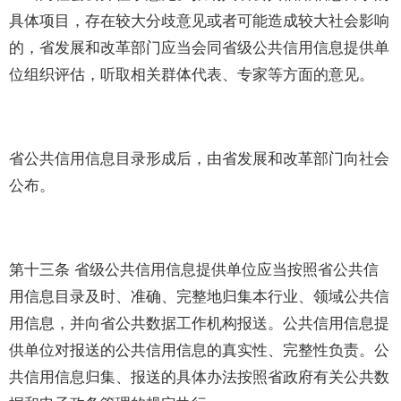
具体项目，存在较大分歧意见或者可能造成较大社会影响
的，省发展和改革部门应当会同省级公共信用信息提供单
位组织评估，听取相关群体代表、专家等方面的意见。
省公共信用信息目录形成后，由省发展和改革部门向社会
公布。
第十三条 省级公共信用信息提供单位应当按照省公共信
用信息目录及时、准确、完整地归集本行业、领域公共信
用信息，并向省公共数据工作机构报送。公共信用信息提
供单位对报送的公共信用信息的真实性、完整性负责。公
共信用信息归集、报送的具体办法按照省政府有关公共数