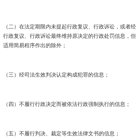
（二）在法定期限内未提起行政复议、行政诉讼，或者经
行政复议、行政诉讼最终维持原决定的行政处罚信息，但
适用简易程序作出的除外；
（三）经司法生效判决认定构成犯罪的信息；
（四）不履行行政决定而被依法行政强制执行的信息；
（五）不履行判决、裁定等生效法律文书的信息；