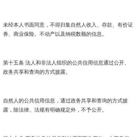
未经本人书面同意，不得归集自然人收入、存款、有价证
券、商业保险、不动产以及纳税数额的信息。
第十五条 法人和非法人组织的公共信用信息通过公开、
政务共享和查询的方式披露。
自然人的公共信用信息，通过政务共享和查询的方式披
露，除法律、法规有明确规定外，不予公开。