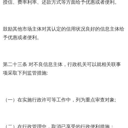
授信、费率利率、还款方式等方面给予优惠或者便利。
鼓励其他市场主体对其认定的信用状况良好的信息主体给
予优惠或者便利。
第二十三条 对不良信息主体，行政机关可以就相关联事
项采取下列监管措施:
（一）在实施行政许可等工作中，列为重点审查对象;
（二）在行政管理中，取消已享受的行政便利措施；