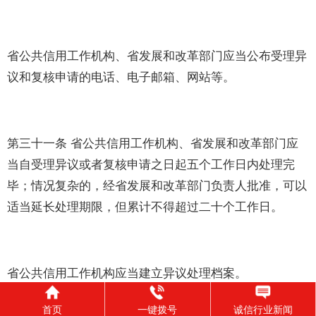
省公共信用工作机构、省发展和改革部门应当公布受理异
议和复核申请的电话、电子邮箱、网站等。
第三十一条 省公共信用工作机构、省发展和改革部门应
当自受理异议或者复核申请之日起五个工作日内处理完
毕；情况复杂的，经省发展和改革部门负责人批准，可以
适当延长处理期限，但累计不得超过二十个工作日。
省公共信用工作机构应当建立异议处理档案。
首页
一键拨号
诚信行业新闻