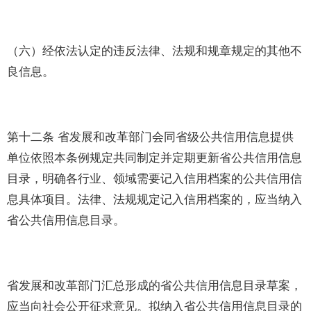
（六）经依法认定的违反法律、法规和规章规定的其他不
良信息。
第十二条 省发展和改革部门会同省级公共信用信息提供
单位依照本条例规定共同制定并定期更新省公共信用信息
目录，明确各行业、领域需要记入信用档案的公共信用信
息具体项目。法律、法规规定记入信用档案的，应当纳入
省公共信用信息目录。
省发展和改革部门汇总形成的省公共信用信息目录草案，
应当向社会公开征求意见。拟纳入省公共信用信息目录的