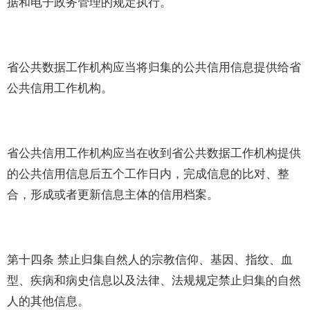
据和电子政务管理的规定执行。
省公共数据工作机构应当将归集的公共信用信息提供给省
公共信用工作机构。
省公共信用工作机构应当在收到省公共数据工作机构提供
的公共信用信息后五个工作日内，完成信息的比对、整
合，形成或者更新信息主体的信用档案。
第十四条 禁止归集自然人的宗教信仰、基因、指纹、血
型、疾病和病史信息以及法律、法规规定禁止归集的自然
人的其他信息。