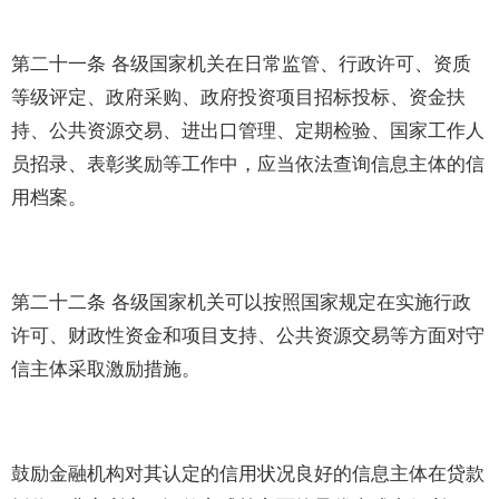
第二十一条 各级国家机关在日常监管、行政许可、资质
等级评定、政府采购、政府投资项目招标投标、资金扶
持、公共资源交易、进出口管理、定期检验、国家工作人
员招录、表彰奖励等工作中，应当依法查询信息主体的信
用档案。
第二十二条 各级国家机关可以按照国家规定在实施行政
许可、财政性资金和项目支持、公共资源交易等方面对守
信主体采取激励措施。
鼓励金融机构对其认定的信用状况良好的信息主体在贷款