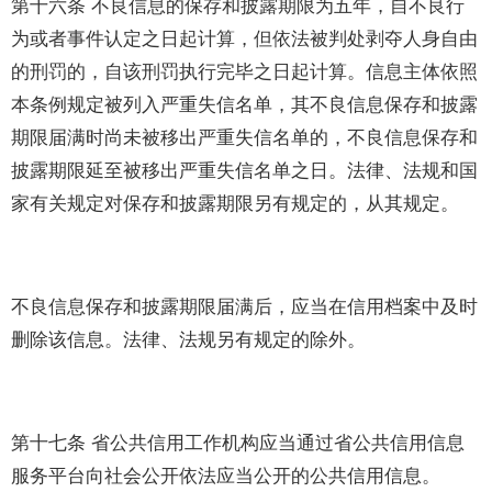
第十六条 不良信息的保存和披露期限为五年，自不良行
为或者事件认定之日起计算，但依法被判处剥夺人身自由
的刑罚的，自该刑罚执行完毕之日起计算。信息主体依照
本条例规定被列入严重失信名单，其不良信息保存和披露
期限届满时尚未被移出严重失信名单的，不良信息保存和
披露期限延至被移出严重失信名单之日。法律、法规和国
家有关规定对保存和披露期限另有规定的，从其规定。
不良信息保存和披露期限届满后，应当在信用档案中及时
删除该信息。法律、法规另有规定的除外。
第十七条 省公共信用工作机构应当通过省公共信用信息
服务平台向社会公开依法应当公开的公共信用信息。