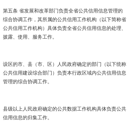
第五条 省发展和改革部门负责全省公共信用信息管理的
综合协调工作，其所属的公共信用工作机构（以下简称省
公共信用工作机构）具体负责全省公共信用信息的处理、
披露、使用、服务工作。
设区的市、县（市、区）人民政府确定的部门（以下统称
公共信用建设综合部门）负责本行政区域内公共信用信息
管理的综合协调工作。
县级以上人民政府确定的公共数据工作机构具体负责公共
信用信息的归集工作。