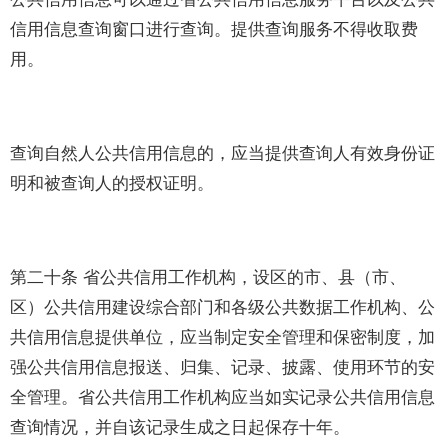
信用信息查询窗口进行查询。提供查询服务不得收取费
用。
查询自然人公共信用信息的，应当提供查询人有效身份证
明和被查询人的授权证明。
第二十条 省公共信用工作机构，设区的市、县（市、
区）公共信用建设综合部门和各级公共数据工作机构、公
共信用信息提供单位，应当制定安全管理和保密制度，加
强公共信用信息报送、归集、记录、披露、使用环节的安
全管理。省公共信用工作机构应当如实记录公共信用信息
查询情况，并自该记录生成之日起保存十年。