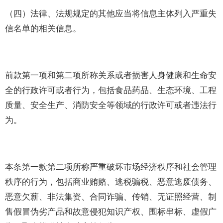
（四）法律、法规规定的其他应当将信息主体列入严重失
信名单的相关信息。
前款第一项和第二项所称关系或者损害人身健康和生命安
全的行政许可或者行为，包括食品药品、生态环境、工程
质量、安全生产、消防安全等领域的行政许可或者违法行
为。
本条第一款第二项所称严重破坏市场经济秩序和社会管理
秩序的行为，包括商业贿赂、逃税骗税、恶意逃废债务、
恶意欠薪、非法集资、合同诈骗、传销、无证照经营、制
售假冒伪劣产品和故意侵犯知识产权、围标串标、虚假广