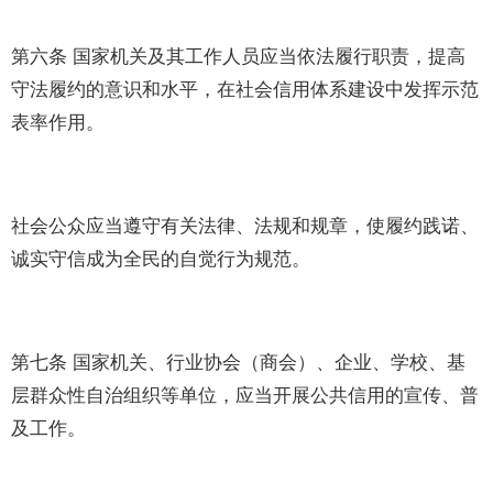
第六条 国家机关及其工作人员应当依法履行职责，提高
守法履约的意识和水平，在社会信用体系建设中发挥示范
表率作用。
社会公众应当遵守有关法律、法规和规章，使履约践诺、
诚实守信成为全民的自觉行为规范。
第七条 国家机关、行业协会（商会）、企业、学校、基
层群众性自治组织等单位，应当开展公共信用的宣传、普
及工作。