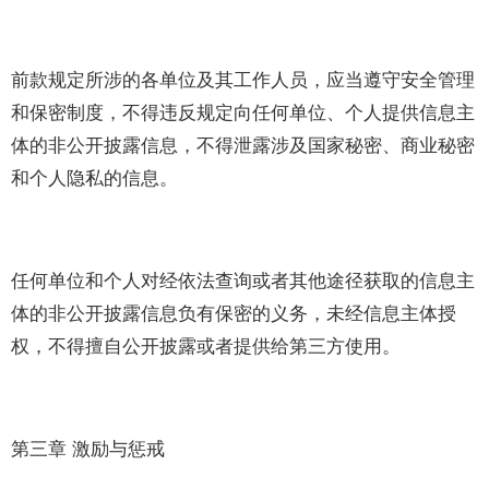
前款规定所涉的各单位及其工作人员，应当遵守安全管理
和保密制度，不得违反规定向任何单位、个人提供信息主
体的非公开披露信息，不得泄露涉及国家秘密、商业秘密
和个人隐私的信息。
任何单位和个人对经依法查询或者其他途径获取的信息主
体的非公开披露信息负有保密的义务，未经信息主体授
权，不得擅自公开披露或者提供给第三方使用。
第三章 激励与惩戒