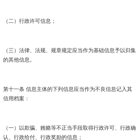
（二）行政许可信息；
（三）法律、法规、规章规定应当作为基础信息予以归集
的其他信息。
第十一条 信息主体的下列信息应当作为不良信息记入其
信用档案：
（一）以欺骗、贿赂等不正当手段取得行政许可、行政确
认、行政给付、行政奖励的信息；