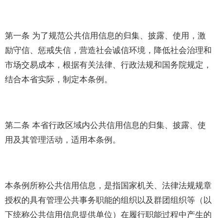
第一条 为了规范公共信用信息的归集、披露、使用，激
励守信、惩戒失信，营造社会诚信环境，降低社会治理和
市场交易成本，根据有关法律、行政法规和国务院规定，
结合本省实际，制定本条例。
第二条 本省行政区域内公共信用信息的归集、披露、使
用及其管理活动，适用本条例。
本条例所称公共信用信息，是指国家机关、法律法规规章
授权的具有管理公共事务职能的组织以及群团组织等（以
下统称公共信用信息提供单位）在履行职能过程中产生的