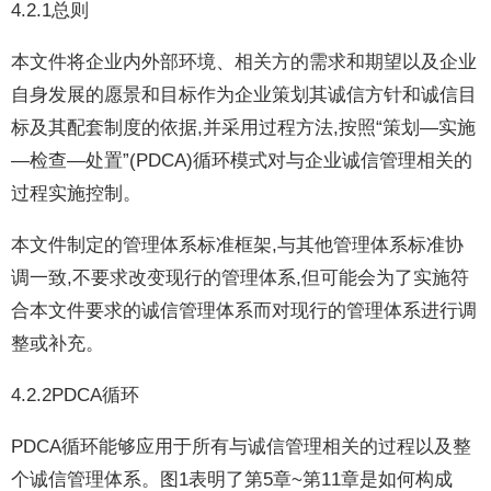
4.2.1总则
本文件将企业内外部环境、相关方的需求和期望以及企业
自身发展的愿景和目标作为企业策划其诚信方针和诚信目
标及其配套制度的依据,并采用过程方法,按照“策划—实施
—检查—处置”(PDCA)循环模式对与企业诚信管理相关的
过程实施控制。
本文件制定的管理体系标准框架,与其他管理体系标准协
调一致,不要求改变现行的管理体系,但可能会为了实施符
合本文件要求的诚信管理体系而对现行的管理体系进行调
整或补充。
4.2.2PDCA循环
PDCA循环能够应用于所有与诚信管理相关的过程以及整
个诚信管理体系。图1表明了第5章~第11章是如何构成