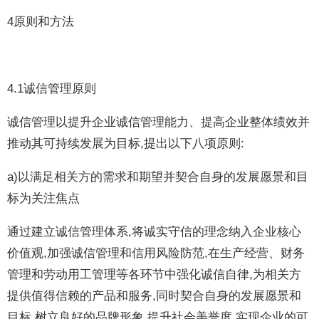
4原则和方法
4.1诚信管理原则
诚信管理以提升企业诚信管理能力、提高企业整体绩效并
推动其可持续发展为目标,提出以下八项原则:
a)以满足相关方的需求和期望并契合自身的发展愿景和目
标为关注焦点
通过建立诚信管理体系,将诚实守信的理念纳入企业核心
价值观,加强诚信管理和信用风险防范,在生产经营、财务
管理和劳动用工管理等各环节中强化诚信自律,为相关方
提供值得信赖的产品和服务,同时契合自身的发展愿景和
目标,树立良好的品牌形象,提升社会美誉度,实现企业的可