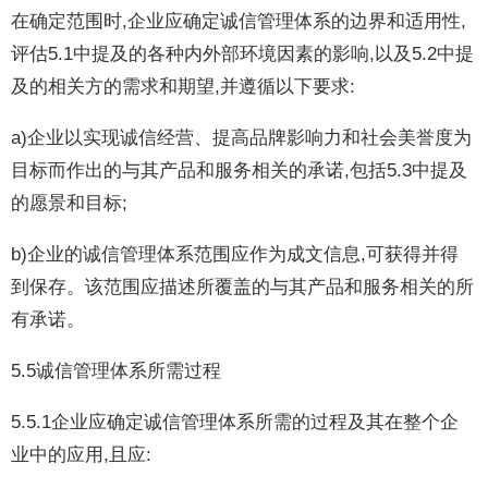
在确定范围时,企业应确定诚信管理体系的边界和适用性,
评估5.1中提及的各种内外部环境因素的影响,以及5.2中提
及的相关方的需求和期望,并遵循以下要求:
a)企业以实现诚信经营、提高品牌影响力和社会美誉度为
目标而作出的与其产品和服务相关的承诺,包括5.3中提及
的愿景和目标;
b)企业的诚信管理体系范围应作为成文信息,可获得并得
到保存。该范围应描述所覆盖的与其产品和服务相关的所
有承诺。
5.5诚信管理体系所需过程
5.5.1企业应确定诚信管理体系所需的过程及其在整个企
业中的应用,且应: