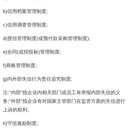
b)信用档案管理制度;
c)信用调查管理制度;
d)授信管理制度(或预付款采购管理制度);
e)合同(或招投标)管理制度;
f)商账管理制度;
g)内外部失信行为责任追究制度;
注:“内部”指企业内相关部门或员工有举报内部失信的义
务;“外部”指企业有对国家主管部门在监管方面的失信进行
上诉的权利。
h)守信激励制度;