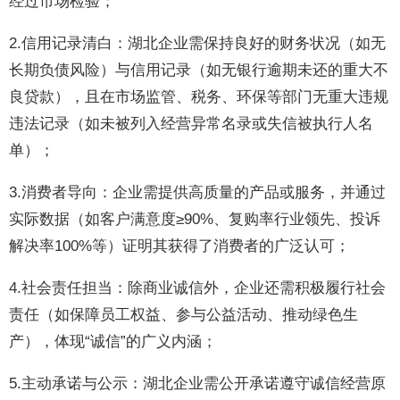
经过市场检验；
2.信用记录清白：湖北企业需保持良好的财务状况（如无
长期负债风险）与信用记录（如无银行逾期未还的重大不
良贷款），且在市场监管、税务、环保等部门无重大违规
违法记录（如未被列入经营异常名录或失信被执行人名
单）；
3.消费者导向：企业需提供高质量的产品或服务，并通过
实际数据（如客户满意度≥90%、复购率行业领先、投诉
解决率100%等）证明其获得了消费者的广泛认可；
4.社会责任担当：除商业诚信外，企业还需积极履行社会
责任（如保障员工权益、参与公益活动、推动绿色生
产），体现“诚信”的广义内涵；
5.主动承诺与公示：湖北企业需公开承诺遵守诚信经营原