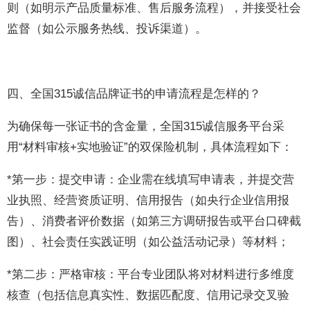
则（如明示产品质量标准、售后服务流程），并接受社会
监督（如公示服务热线、投诉渠道）。
四、全国315诚信品牌证书的申请流程是怎样的？
为确保每一张证书的含金量，全国315诚信服务平台采
用“材料审核+实地验证”的双保险机制，具体流程如下：
*第一步：提交申请：企业需在线填写申请表，并提交营
业执照、经营资质证明、信用报告（如央行企业信用报
告）、消费者评价数据（如第三方调研报告或平台口碑截
图）、社会责任实践证明（如公益活动记录）等材料；
*第二步：严格审核：平台专业团队将对材料进行多维度
核查（包括信息真实性、数据匹配度、信用记录交叉验