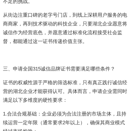
不足的挑战。
从街边注重口碑的老字号门店，到线上深耕用户服务的电
商商家，再到技术驱动的科技企业，只要湖北企业愿意将
诚信作为经营底色，并愿意通过标准化流程接受社会监
督，都能通过这一证书传递价值主张。
三、申请全国315诚信品牌证书需要满足哪些条件？
证书的权威性源于严格的筛选标准，只有真正践行诚信经
营的湖北企业才能获得认可。具体而言，申请企业需同时
满足以下多维度的硬性要求：
1.合法合规基础：企业必须为合法注册的市场主体，且持
续运营一定年限（通常要求2年以上），确保其商业模式