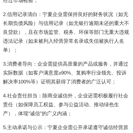
经过市场检验；
2.信用记录清白：宁夏企业需保持良好的财务状况（如无
长期负债风险）与信用记录（如无银行逾期未还的重大不
良贷款），且在市场监管、税务、环保等部门无重大违规
违法记录（如未被列入经营异常名录或失信被执行人名
单）；
3.消费者导向：企业需提供高质量的产品或服务，并通过
实际数据（如客户满意度≥90%、复购率行业领先、投诉
解决率100%等）证明其获得了消费者的广泛认可；
4.社会责任担当：除商业诚信外，企业还需积极履行社会
责任（如保障员工权益、参与公益活动、推动绿色生
产），体现“诚信”的广义内涵；
5.主动承诺与公示：宁夏企业需公开承诺遵守诚信经营原