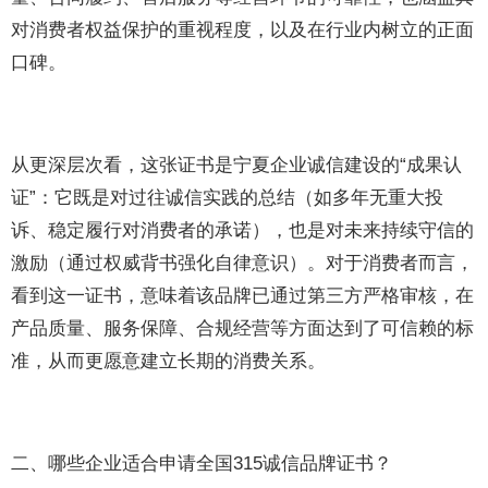
对消费者权益保护的重视程度，以及在行业内树立的正面
口碑。
从更深层次看，这张证书是宁夏企业诚信建设的“成果认
证”：它既是对过往诚信实践的总结（如多年无重大投
诉、稳定履行对消费者的承诺），也是对未来持续守信的
激励（通过权威背书强化自律意识）。对于消费者而言，
看到这一证书，意味着该品牌已通过第三方严格审核，在
产品质量、服务保障、合规经营等方面达到了可信赖的标
准，从而更愿意建立长期的消费关系。
二、哪些企业适合申请全国315诚信品牌证书？