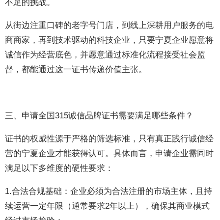
不足的挑战。
从街边注重口碑的老字号门店，到线上深耕用户服务的电
商商家，再到技术驱动的科技企业，只要宁夏企业愿意将
诚信作为经营底色，并愿意通过标准化流程接受社会监
督，都能通过这一证书传递价值主张。
三、申请全国315诚信品牌证书需要满足哪些条件？
证书的权威性源于严格的筛选标准，只有真正践行诚信经
营的宁夏企业才能获得认可。具体而言，申请企业需同时
满足以下多维度的硬性要求：
1.合法合规基础：企业必须为合法注册的市场主体，且持
续运营一定年限（通常要求2年以上），确保其商业模式