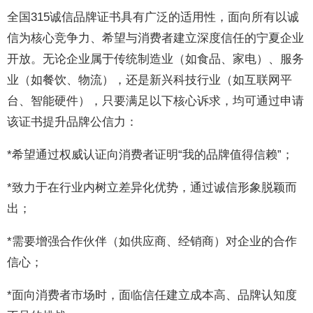
全国315诚信品牌证书具有广泛的适用性，面向所有以诚
信为核心竞争力、希望与消费者建立深度信任的宁夏企业
开放。无论企业属于传统制造业（如食品、家电）、服务
业（如餐饮、物流），还是新兴科技行业（如互联网平
台、智能硬件），只要满足以下核心诉求，均可通过申请
该证书提升品牌公信力：
*希望通过权威认证向消费者证明“我的品牌值得信赖”；
*致力于在行业内树立差异化优势，通过诚信形象脱颖而
出；
*需要增强合作伙伴（如供应商、经销商）对企业的合作
信心；
*面向消费者市场时，面临信任建立成本高、品牌认知度