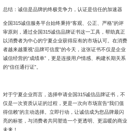
总结：诚信是品牌的终极竞争力，认证是信任的加速器
全国315诚信服务平台始终秉持“客观、公正、严格”的评
审原则，通过全国315诚信品牌证书这一工具，帮助真正
以消费者为中心的宁夏企业获得应有的市场认可。在消费
者越来越重视“品牌可信度”的今天，这张证书不仅是企业
诚信经营的“成绩单”，更是连接用户情感、构建长期关系
的“信任通行证”。
对于宁夏企业而言，选择申请全国315诚信品牌证书，不
仅是一次资质认证的过程，更是一次向市场宣告“我们值
得信赖”的主动选择。立即行动，让诚信成为您品牌最闪
亮的标签，与消费者共同塑造一个更透明、更温暖的商业
未来！