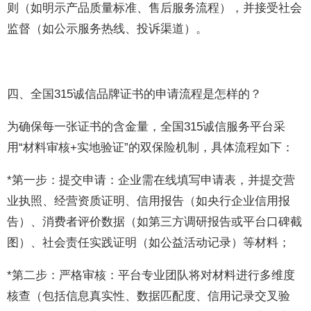
则（如明示产品质量标准、售后服务流程），并接受社会
监督（如公示服务热线、投诉渠道）。
四、全国315诚信品牌证书的申请流程是怎样的？
为确保每一张证书的含金量，全国315诚信服务平台采
用“材料审核+实地验证”的双保险机制，具体流程如下：
*第一步：提交申请：企业需在线填写申请表，并提交营
业执照、经营资质证明、信用报告（如央行企业信用报
告）、消费者评价数据（如第三方调研报告或平台口碑截
图）、社会责任实践证明（如公益活动记录）等材料；
*第二步：严格审核：平台专业团队将对材料进行多维度
核查（包括信息真实性、数据匹配度、信用记录交叉验