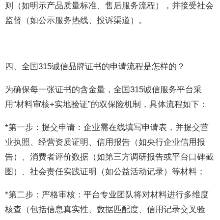
则（如明示产品质量标准、售后服务流程），并接受社会
监督（如公示服务热线、投诉渠道）。
四、全国315诚信品牌证书的申请流程是怎样的？
为确保每一张证书的含金量，全国315诚信服务平台采
用“材料审核+实地验证”的双保险机制，具体流程如下：
*第一步：提交申请：企业需在线填写申请表，并提交营
业执照、经营资质证明、信用报告（如央行企业信用报
告）、消费者评价数据（如第三方调研报告或平台口碑截
图）、社会责任实践证明（如公益活动记录）等材料；
*第二步：严格审核：平台专业团队将对材料进行多维度
核查（包括信息真实性、数据匹配度、信用记录交叉验