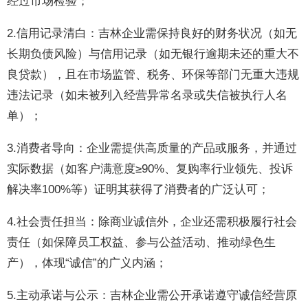
经过市场检验；
2.信用记录清白：吉林企业需保持良好的财务状况（如无
长期负债风险）与信用记录（如无银行逾期未还的重大不
良贷款），且在市场监管、税务、环保等部门无重大违规
违法记录（如未被列入经营异常名录或失信被执行人名
单）；
3.消费者导向：企业需提供高质量的产品或服务，并通过
实际数据（如客户满意度≥90%、复购率行业领先、投诉
解决率100%等）证明其获得了消费者的广泛认可；
4.社会责任担当：除商业诚信外，企业还需积极履行社会
责任（如保障员工权益、参与公益活动、推动绿色生
产），体现“诚信”的广义内涵；
5.主动承诺与公示：吉林企业需公开承诺遵守诚信经营原