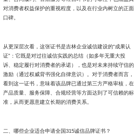
对消费者权益保护的重视程度，以及在行业内树立的正面
口碑。
从更深层次看，这张证书是吉林企业诚信建设的“成果认
证”：它既是对过往诚信实践的总结（如多年无重大投
诉、稳定履行对消费者的承诺），也是对未来持续守信的
激励（通过权威背书强化自律意识）。对于消费者而言，
看到这一证书，意味着该品牌已通过第三方严格审核，在
产品质量、服务保障、合规经营等方面达到了可信赖的标
准，从而更愿意建立长期的消费关系。
二、哪些企业适合申请全国315诚信品牌证书？