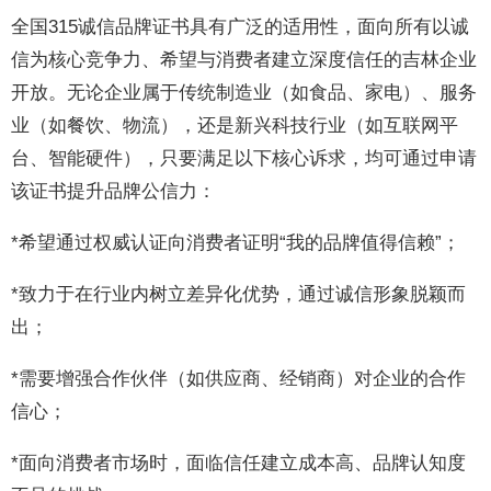
全国315诚信品牌证书具有广泛的适用性，面向所有以诚
信为核心竞争力、希望与消费者建立深度信任的吉林企业
开放。无论企业属于传统制造业（如食品、家电）、服务
业（如餐饮、物流），还是新兴科技行业（如互联网平
台、智能硬件），只要满足以下核心诉求，均可通过申请
该证书提升品牌公信力：
*希望通过权威认证向消费者证明“我的品牌值得信赖”；
*致力于在行业内树立差异化优势，通过诚信形象脱颖而
出；
*需要增强合作伙伴（如供应商、经销商）对企业的合作
信心；
*面向消费者市场时，面临信任建立成本高、品牌认知度