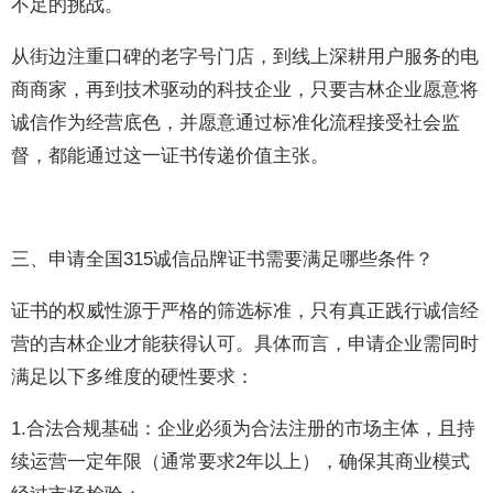
不足的挑战。
从街边注重口碑的老字号门店，到线上深耕用户服务的电
商商家，再到技术驱动的科技企业，只要吉林企业愿意将
诚信作为经营底色，并愿意通过标准化流程接受社会监
督，都能通过这一证书传递价值主张。
三、申请全国315诚信品牌证书需要满足哪些条件？
证书的权威性源于严格的筛选标准，只有真正践行诚信经
营的吉林企业才能获得认可。具体而言，申请企业需同时
满足以下多维度的硬性要求：
1.合法合规基础：企业必须为合法注册的市场主体，且持
续运营一定年限（通常要求2年以上），确保其商业模式