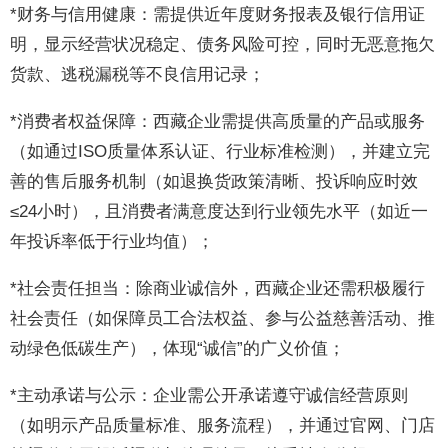
*财务与信用健康：需提供近年度财务报表及银行信用证
明，显示经营状况稳定、债务风险可控，同时无恶意拖欠
货款、逃税漏税等不良信用记录；
*消费者权益保障：西藏企业需提供高质量的产品或服务
（如通过ISO质量体系认证、行业标准检测），并建立完
善的售后服务机制（如退换货政策清晰、投诉响应时效
≤24小时），且消费者满意度达到行业领先水平（如近一
年投诉率低于行业均值）；
*社会责任担当：除商业诚信外，西藏企业还需积极履行
社会责任（如保障员工合法权益、参与公益慈善活动、推
动绿色低碳生产），体现“诚信”的广义价值；
*主动承诺与公示：企业需公开承诺遵守诚信经营原则
（如明示产品质量标准、服务流程），并通过官网、门店