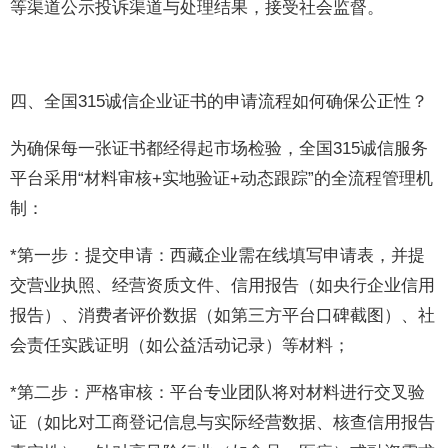
等渠道公示投诉渠道与处理结果，接受社会监督。
四、全国315诚信企业证书的申请流程如何确保公正性？
为确保每一张证书都经得起市场检验，全国315诚信服务
平台采用“材料审核+实地验证+动态跟踪”的全流程管理机
制：
*第一步：提交申请：西藏企业需在线填写申请表，并提
交营业执照、经营资质文件、信用报告（如央行企业信用
报告）、消费者评价数据（如第三方平台口碑截图）、社
会责任实践证明（如公益活动记录）等材料；
*第二步：严格审核：平台专业团队将对材料进行交叉验
证（如比对工商登记信息与实际经营数据、核查信用报告