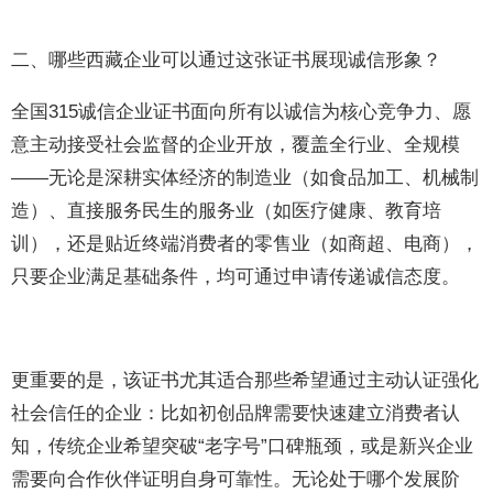
二、哪些西藏企业可以通过这张证书展现诚信形象？
全国315诚信企业证书面向所有以诚信为核心竞争力、愿
意主动接受社会监督的企业开放，覆盖全行业、全规模
——无论是深耕实体经济的制造业（如食品加工、机械制
造）、直接服务民生的服务业（如医疗健康、教育培
训），还是贴近终端消费者的零售业（如商超、电商），
只要企业满足基础条件，均可通过申请传递诚信态度。
更重要的是，该证书尤其适合那些希望通过主动认证强化
社会信任的企业：比如初创品牌需要快速建立消费者认
知，传统企业希望突破“老字号”口碑瓶颈，或是新兴企业
需要向合作伙伴证明自身可靠性。无论处于哪个发展阶