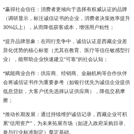
*赢得社会信任：消费者更倾向于选择有权威认证的品牌
（调研显示，标注诚信证书的企业，消费者决策效率提升
30%以上），从而降低获客成本，增强用户粘性；
*提升品牌形象：在同行竞争中，诚信认证是西藏企业差
异化优势的核心标签（尤其在教育、医疗等信任敏感型行
业），能帮助企业快速建立“可靠”的社会认知；
*赋能商业合作：供应商、经销商、金融机构等合作伙伴
会将诚信证书作为重要参考（如银行优先为诚信企业提供
低息贷款，大客户优先选择认证供应商），降低交易摩
擦；
*推动长期发展：通过持续维护诚信记录，西藏企业可积
累“信用资产”，为未来拓展市场（如进入政府采购目录、
参与行业标准制定）奠定基础。