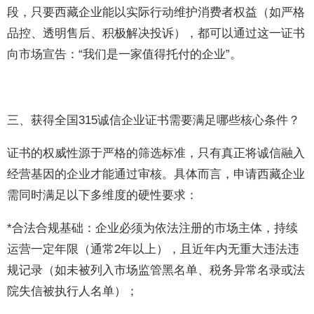
段，只要西藏企业能以实际行动维护消费者权益（如严格
品控、透明售后、积极解决投诉），都可以通过这一证书
向市场宣告：“我们是一家值得托付的企业”。
三、获得全国315诚信企业证书需要满足哪些核心条件？
证书的权威性源于严格的筛选标准，只有真正将诚信融入
经营基因的企业才能通过审核。具体而言，申请西藏企业
需同时满足以下多维度的硬性要求：
*合法合规基础：企业必须为依法注册的市场主体，持续
运营一定年限（通常2年以上），且近年内无重大违法违
规记录（如未被列入市场监管黑名单、税务异常名录或法
院失信被执行人名单）；