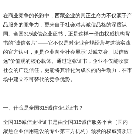
在商业竞争的长跑中，西藏企业的真正生命力不仅源于产
品服务的竞争力，更来自于社会对其诚信品格的深度认
同。全国315诚信企业证书，正是这样一份由权威机构背
书的“诚信名片”——它不仅是对企业合规经营与道德实践
的官方认可，更是企业向全社会展示“以诚立身、以信致
远”价值观的核心载体。通过这张证书，企业不仅能收获
社会的广泛信任，更能将其转化为成长的内生动力，在市
场中建立不可替代的竞争优势。
一、什么是全国315诚信企业证书？
全国315诚信企业证书是由全国315诚信服务平台（国内
聚焦企业信用建设的专业第三方机构）颁发的权威资质证