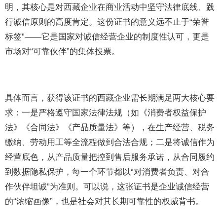
明，其核心是对西藏企业在商业活动中坚守法律底线、践
行诚信原则的高度肯定。这份证书的意义远不止于“荣誉
标签”——它是国家对诚信经营企业的制度性认可，更是
市场对“可靠伙伴”的集体投票。
具体而言，获得该证书的西藏企业需长期满足两大核心要
求：一是严格遵守国家法律法规（如《消费者权益保护
法》《合同法》《产品质量法》等），在生产经营、税务
缴纳、劳动用工等全流程做到合法合规；二是将诚信作为
经营底色，从产品质量把控到售后服务承诺，从合同履约
到数据隐私保护，每一个环节都以“对消费者负责、对合
作伙伴坦诚”为准则。可以说，这张证书是企业诚信经营
的“浓缩画像”，也是社会对其长期可靠性的权威背书。