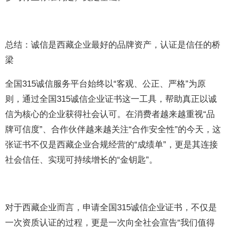
总结：诚信是西藏企业最好的品牌资产，认证是信任的桥
梁
全国315诚信服务平台始终以“客观、公正、严格”为原
则，通过全国315诚信企业证书这一工具，帮助真正以诚
信为核心的企业获得社会认可。在消费者越来越重视“品
牌可信度”、合作伙伴越来越关注“合作安全性”的今天，这
张证书不仅是西藏企业合规经营的“成绩单”，更是其连接
社会信任、实现可持续增长的“金钥匙”。
对于西藏企业而言，申请全国315诚信企业证书，不仅是
一次资质认证的过程，更是一次向全社会宣告“我们值得