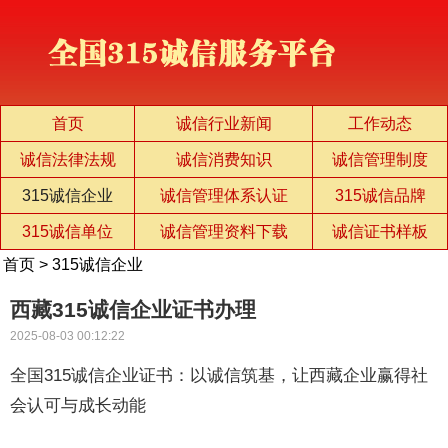
首页
诚信行业新闻
工作动态
诚信法律法规
诚信消费知识
诚信管理制度
315诚信企业
诚信管理体系认证
315诚信品牌
315诚信单位
诚信管理资料下载
诚信证书样板
首页
>
315诚信企业
西藏315诚信企业证书办理
2025-08-03 00:12:22
全国315诚信企业证书：以诚信筑基，让西藏企业赢得社
会认可与成长动能