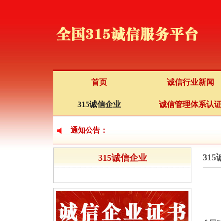
首页
诚信行业新闻
315诚信企业
诚信管理体系认
通知公告：
31
315诚信企业