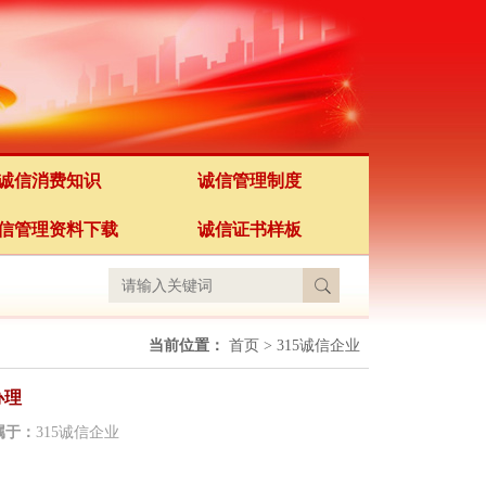
诚信消费知识
诚信管理制度
信管理资料下载
诚信证书样板
当前位置：
首页
>
315诚信企业
办理
属于：
315诚信企业