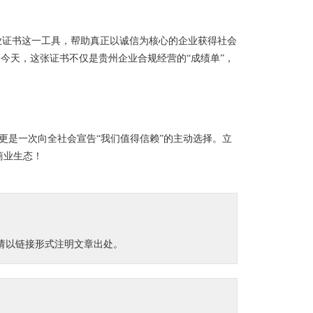
企业证书这一工具，帮助真正以诚信为核心的企业获得社会
的今天，这张证书不仅是贵州企业合规经营的“成绩单”，
更是一次向全社会宣告“我们值得信赖”的主动选择。立
商业生态！
载请以链接形式注明文章出处。