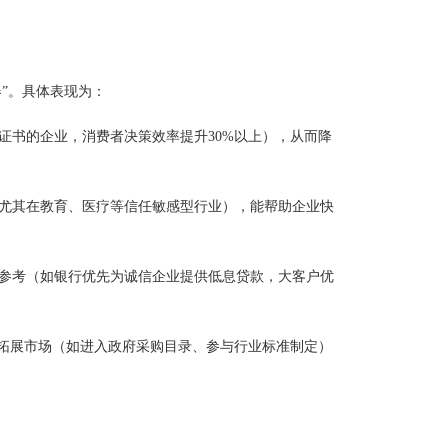
器”。具体表现为：
证书的企业，消费者决策效率提升30%以上），从而降
（尤其在教育、医疗等信任敏感型行业），能帮助企业快
要参考（如银行优先为诚信企业提供低息贷款，大客户优
来拓展市场（如进入政府采购目录、参与行业标准制定）