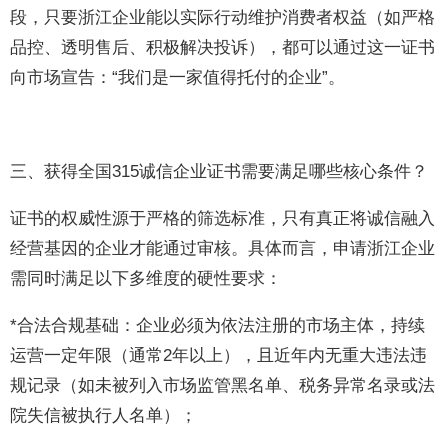
段，只要浙江企业能以实际行动维护消费者权益（如严格
品控、透明售后、积极解决投诉），都可以通过这一证书
向市场宣告：“我们是一家值得托付的企业”。
三、获得全国315诚信企业证书需要满足哪些核心条件？
证书的权威性源于严格的筛选标准，只有真正将诚信融入
经营基因的企业才能通过审核。具体而言，申请浙江企业
需同时满足以下多维度的硬性要求：
*合法合规基础：企业必须为依法注册的市场主体，持续
运营一定年限（通常2年以上），且近年内无重大违法违
规记录（如未被列入市场监管黑名单、税务异常名录或法
院失信被执行人名单）；