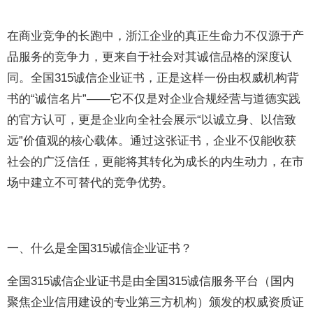
在商业竞争的长跑中，浙江企业的真正生命力不仅源于产
品服务的竞争力，更来自于社会对其诚信品格的深度认
同。全国315诚信企业证书，正是这样一份由权威机构背
书的“诚信名片”——它不仅是对企业合规经营与道德实践
的官方认可，更是企业向全社会展示“以诚立身、以信致
远”价值观的核心载体。通过这张证书，企业不仅能收获
社会的广泛信任，更能将其转化为成长的内生动力，在市
场中建立不可替代的竞争优势。
一、什么是全国315诚信企业证书？
全国315诚信企业证书是由全国315诚信服务平台（国内
聚焦企业信用建设的专业第三方机构）颁发的权威资质证