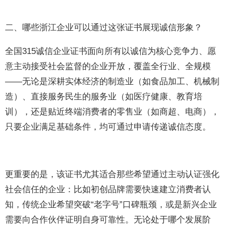
二、哪些浙江企业可以通过这张证书展现诚信形象？
全国315诚信企业证书面向所有以诚信为核心竞争力、愿
意主动接受社会监督的企业开放，覆盖全行业、全规模
——无论是深耕实体经济的制造业（如食品加工、机械制
造）、直接服务民生的服务业（如医疗健康、教育培
训），还是贴近终端消费者的零售业（如商超、电商），
只要企业满足基础条件，均可通过申请传递诚信态度。
更重要的是，该证书尤其适合那些希望通过主动认证强化
社会信任的企业：比如初创品牌需要快速建立消费者认
知，传统企业希望突破“老字号”口碑瓶颈，或是新兴企业
需要向合作伙伴证明自身可靠性。无论处于哪个发展阶