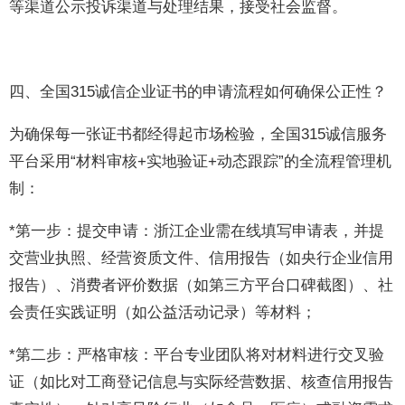
等渠道公示投诉渠道与处理结果，接受社会监督。
四、全国315诚信企业证书的申请流程如何确保公正性？
为确保每一张证书都经得起市场检验，全国315诚信服务
平台采用“材料审核+实地验证+动态跟踪”的全流程管理机
制：
*第一步：提交申请：浙江企业需在线填写申请表，并提
交营业执照、经营资质文件、信用报告（如央行企业信用
报告）、消费者评价数据（如第三方平台口碑截图）、社
会责任实践证明（如公益活动记录）等材料；
*第二步：严格审核：平台专业团队将对材料进行交叉验
证（如比对工商登记信息与实际经营数据、核查信用报告