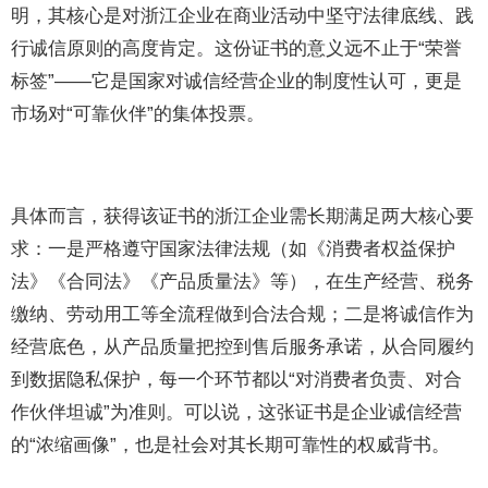
明，其核心是对浙江企业在商业活动中坚守法律底线、践
行诚信原则的高度肯定。这份证书的意义远不止于“荣誉
标签”——它是国家对诚信经营企业的制度性认可，更是
市场对“可靠伙伴”的集体投票。
具体而言，获得该证书的浙江企业需长期满足两大核心要
求：一是严格遵守国家法律法规（如《消费者权益保护
法》《合同法》《产品质量法》等），在生产经营、税务
缴纳、劳动用工等全流程做到合法合规；二是将诚信作为
经营底色，从产品质量把控到售后服务承诺，从合同履约
到数据隐私保护，每一个环节都以“对消费者负责、对合
作伙伴坦诚”为准则。可以说，这张证书是企业诚信经营
的“浓缩画像”，也是社会对其长期可靠性的权威背书。