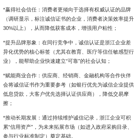
*赢得社会信任：消费者更倾向于选择有权威认证的品牌
（调研显示，标注诚信证书的企业，消费者决策效率提升
30%以上），从而降低获客成本，增强用户粘性；
*提升品牌形象：在同行竞争中，诚信认证是浙江企业差
异化优势的核心标签（尤其在教育、医疗等信任敏感型行
业），能帮助企业快速建立“可靠”的社会认知；
*赋能商业合作：供应商、经销商、金融机构等合作伙伴
会将诚信证书作为重要参考（如银行优先为诚信企业提供
低息贷款，大客户优先选择认证供应商），降低交易摩
擦；
*推动长期发展：通过持续维护诚信记录，浙江企业可积
累“信用资产”，为未来拓展市场（如进入政府采购目录、
参与行业标准制定）奠定基础。