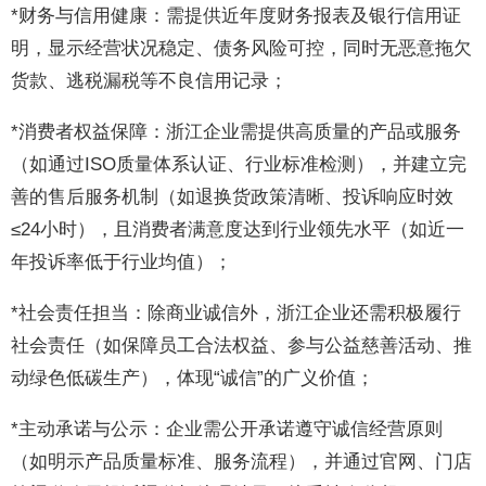
*财务与信用健康：需提供近年度财务报表及银行信用证
明，显示经营状况稳定、债务风险可控，同时无恶意拖欠
货款、逃税漏税等不良信用记录；
*消费者权益保障：浙江企业需提供高质量的产品或服务
（如通过ISO质量体系认证、行业标准检测），并建立完
善的售后服务机制（如退换货政策清晰、投诉响应时效
≤24小时），且消费者满意度达到行业领先水平（如近一
年投诉率低于行业均值）；
*社会责任担当：除商业诚信外，浙江企业还需积极履行
社会责任（如保障员工合法权益、参与公益慈善活动、推
动绿色低碳生产），体现“诚信”的广义价值；
*主动承诺与公示：企业需公开承诺遵守诚信经营原则
（如明示产品质量标准、服务流程），并通过官网、门店