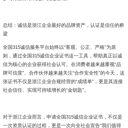
总结：诚信是浙江企业最好的品牌资产，认证是信任的桥
梁
全国315诚信服务平台始终以“客观、公正、严格”为原
则，通过全国315诚信企业证书这一工具，帮助真正以诚
信为核心的企业获得社会认可。在消费者越来越重视“品
牌可信度”、合作伙伴越来越关注“合作安全性”的今天，这
张证书不仅是浙江企业合规经营的“成绩单”，更是其连接
社会信任、实现可持续增长的“金钥匙”。
对于浙江企业而言，申请全国315诚信企业证书，不仅是
一次资质认证的过程，更是一次向全社会宣告“我们值得