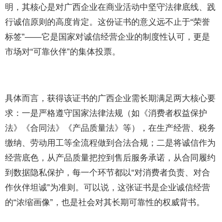
明，其核心是对广西企业在商业活动中坚守法律底线、践
行诚信原则的高度肯定。这份证书的意义远不止于“荣誉
标签”——它是国家对诚信经营企业的制度性认可，更是
市场对“可靠伙伴”的集体投票。
具体而言，获得该证书的广西企业需长期满足两大核心要
求：一是严格遵守国家法律法规（如《消费者权益保护
法》《合同法》《产品质量法》等），在生产经营、税务
缴纳、劳动用工等全流程做到合法合规；二是将诚信作为
经营底色，从产品质量把控到售后服务承诺，从合同履约
到数据隐私保护，每一个环节都以“对消费者负责、对合
作伙伴坦诚”为准则。可以说，这张证书是企业诚信经营
的“浓缩画像”，也是社会对其长期可靠性的权威背书。