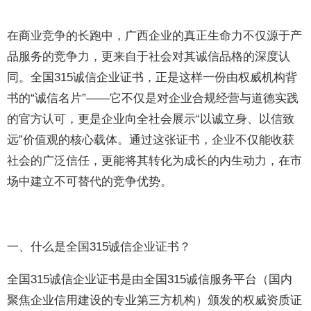
在商业竞争的长跑中，广西企业的真正生命力不仅源于产
品服务的竞争力，更来自于社会对其诚信品格的深度认
同。全国315诚信企业证书，正是这样一份由权威机构背
书的“诚信名片”——它不仅是对企业合规经营与道德实践
的官方认可，更是企业向全社会展示“以诚立身、以信致
远”价值观的核心载体。通过这张证书，企业不仅能收获
社会的广泛信任，更能将其转化为成长的内生动力，在市
场中建立不可替代的竞争优势。
一、什么是全国315诚信企业证书？
全国315诚信企业证书是由全国315诚信服务平台（国内
聚焦企业信用建设的专业第三方机构）颁发的权威资质证