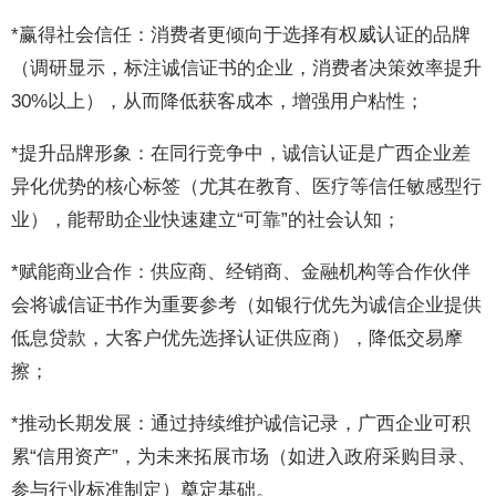
*赢得社会信任：消费者更倾向于选择有权威认证的品牌
（调研显示，标注诚信证书的企业，消费者决策效率提升
30%以上），从而降低获客成本，增强用户粘性；
*提升品牌形象：在同行竞争中，诚信认证是广西企业差
异化优势的核心标签（尤其在教育、医疗等信任敏感型行
业），能帮助企业快速建立“可靠”的社会认知；
*赋能商业合作：供应商、经销商、金融机构等合作伙伴
会将诚信证书作为重要参考（如银行优先为诚信企业提供
低息贷款，大客户优先选择认证供应商），降低交易摩
擦；
*推动长期发展：通过持续维护诚信记录，广西企业可积
累“信用资产”，为未来拓展市场（如进入政府采购目录、
参与行业标准制定）奠定基础。