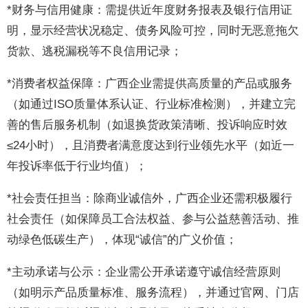
*财务与信用健康：需提供近年度财务报表及银行信用证
明，显示经营状况稳定、债务风险可控，同时无恶意拖欠
货款、逃税漏税等不良信用记录；
*消费者权益保障：广西企业需提供高质量的产品或服务
（如通过ISO质量体系认证、行业标准检测），并建立完
善的售后服务机制（如退换货政策清晰、投诉响应时效
≤24小时），且消费者满意度达到行业领先水平（如近一
年投诉率低于行业均值）；
*社会责任担当：除商业诚信外，广西企业还需积极履行
社会责任（如保障员工合法权益、参与公益慈善活动、推
动绿色低碳生产），体现“诚信”的广义价值；
*主动承诺与公示：企业需公开承诺遵守诚信经营原则
（如明示产品质量标准、服务流程），并通过官网、门店