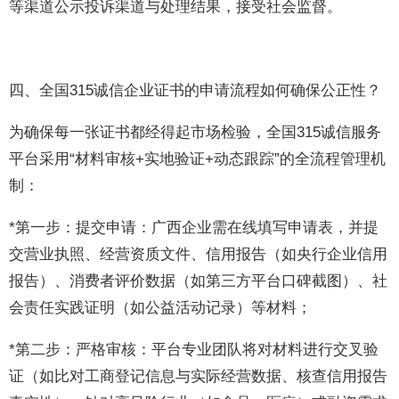
等渠道公示投诉渠道与处理结果，接受社会监督。
四、全国315诚信企业证书的申请流程如何确保公正性？
为确保每一张证书都经得起市场检验，全国315诚信服务
平台采用“材料审核+实地验证+动态跟踪”的全流程管理机
制：
*第一步：提交申请：广西企业需在线填写申请表，并提
交营业执照、经营资质文件、信用报告（如央行企业信用
报告）、消费者评价数据（如第三方平台口碑截图）、社
会责任实践证明（如公益活动记录）等材料；
*第二步：严格审核：平台专业团队将对材料进行交叉验
证（如比对工商登记信息与实际经营数据、核查信用报告