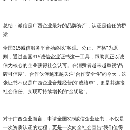
总结：诚信是广西企业最好的品牌资产，认证是信任的桥
梁
全国315诚信服务平台始终以“客观、公正、严格”为原
则，通过全国315诚信企业证书这一工具，帮助真正以诚
信为核心的企业获得社会认可。在消费者越来越重视“品
牌可信度”、合作伙伴越来越关注“合作安全性”的今天，这
张证书不仅是广西企业合规经营的“成绩单”，更是其连接
社会信任、实现可持续增长的“金钥匙”。
对于广西企业而言，申请全国315诚信企业证书，不仅是
一次资质认证的过程，更是一次向全社会宣告“我们值得