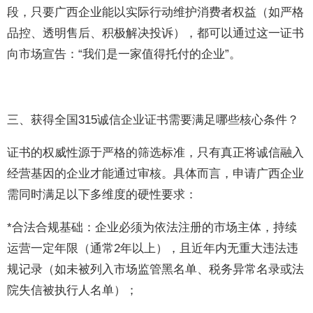
段，只要广西企业能以实际行动维护消费者权益（如严格
品控、透明售后、积极解决投诉），都可以通过这一证书
向市场宣告：“我们是一家值得托付的企业”。
三、获得全国315诚信企业证书需要满足哪些核心条件？
证书的权威性源于严格的筛选标准，只有真正将诚信融入
经营基因的企业才能通过审核。具体而言，申请广西企业
需同时满足以下多维度的硬性要求：
*合法合规基础：企业必须为依法注册的市场主体，持续
运营一定年限（通常2年以上），且近年内无重大违法违
规记录（如未被列入市场监管黑名单、税务异常名录或法
院失信被执行人名单）；