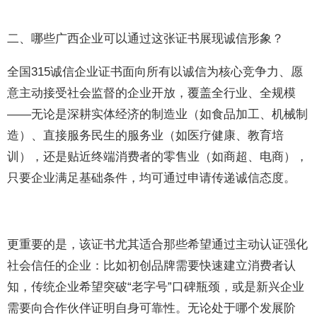
二、哪些广西企业可以通过这张证书展现诚信形象？
全国315诚信企业证书面向所有以诚信为核心竞争力、愿
意主动接受社会监督的企业开放，覆盖全行业、全规模
——无论是深耕实体经济的制造业（如食品加工、机械制
造）、直接服务民生的服务业（如医疗健康、教育培
训），还是贴近终端消费者的零售业（如商超、电商），
只要企业满足基础条件，均可通过申请传递诚信态度。
更重要的是，该证书尤其适合那些希望通过主动认证强化
社会信任的企业：比如初创品牌需要快速建立消费者认
知，传统企业希望突破“老字号”口碑瓶颈，或是新兴企业
需要向合作伙伴证明自身可靠性。无论处于哪个发展阶