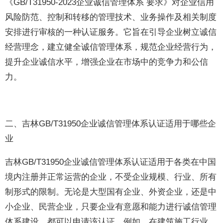
《GB/T31950-2023企业诚信管理体系 要求》对企业信用
风险防范、控制和转移的管理技术、业务操作及相关制度
安排进行审核的一种认证服务。它旨在引导企业树立诚信
经营理念，建立健全诚信管理体系，规范企业经营行为，
提升企业诚信水平，增强企业在市场中的竞争力和公信
力。
二、吉林GB/T31950企业诚信管理体系认证适用于哪些企
业
吉林GB/T31950企业诚信管理体系认证适用于各类在中国
境内注册并正常运营的企业，不受企业规模、行业、所有
制形式的限制。无论是大型国有企业、外资企业，还是中
小企业、民营企业，只要企业有意愿和能力进行诚信管理
体系建设，都可以申请该认证。例如，在建筑施工行业，