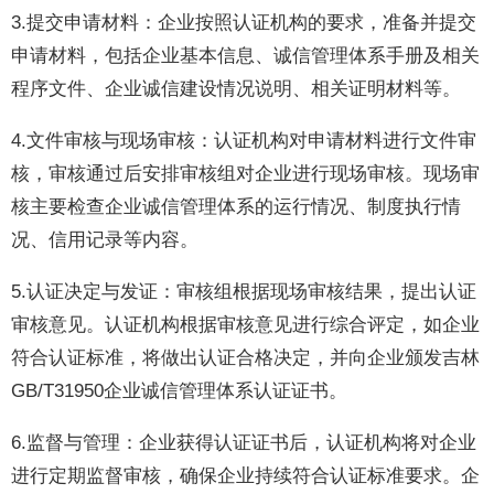
3.提交申请材料：企业按照认证机构的要求，准备并提交
申请材料，包括企业基本信息、诚信管理体系手册及相关
程序文件、企业诚信建设情况说明、相关证明材料等。
4.文件审核与现场审核：认证机构对申请材料进行文件审
核，审核通过后安排审核组对企业进行现场审核。现场审
核主要检查企业诚信管理体系的运行情况、制度执行情
况、信用记录等内容。
5.认证决定与发证：审核组根据现场审核结果，提出认证
审核意见。认证机构根据审核意见进行综合评定，如企业
符合认证标准，将做出认证合格决定，并向企业颁发吉林
GB/T31950企业诚信管理体系认证证书。
6.监督与管理：企业获得认证证书后，认证机构将对企业
进行定期监督审核，确保企业持续符合认证标准要求。企