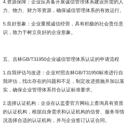
4.资源保障：企业应具备开展诚信管理体系建设所需的人
力、物力、财力等资源，确保诚信管理体系的有效运行。
5.良好形象：企业重视诚信经营，具有积极的社会责任意
识，致力于树立良好的企业形象。
五、吉林GB/T31950企业诚信管理体系认证的申请流程
1.自我评估与改进：企业对照吉林GB/T31950标准进行自
我评估，找出存在的问题和不足，制定改进措施并加以落
实，确保企业管理体系符合认证标准要求。
2.选择认证机构：企业在认监委官方网站上查询具有资质
的认证机构，根据自身需求和认证机构的信誉、服务等情
况选择合适的认证机构，并与企业签订认证合同。