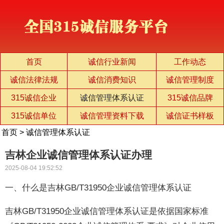
首页
诚信行业新闻
工作动态
诚信法律法规
诚信消费知识
诚信管理制度
315诚信企业
诚信管理体系认证
315诚信品牌
315诚信单位
诚信管理资料下载
诚信证书样板
首页
>
诚信管理体系认证
吉林企业诚信管理体系认证办理
2025-08-04 19:52:52
一、什么是吉林GB/T31950企业诚信管理体系认证
吉林GB/T31950企业诚信管理体系认证是依据国家标准