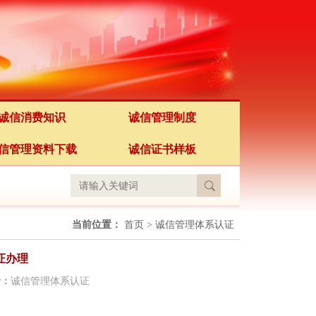
诚信消费知识
诚信管理制度
信管理资料下载
诚信证书样板
当前位置：
首页
>
诚信管理体系认证
证办理
于：
诚信管理体系认证