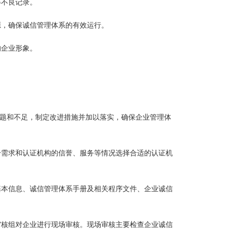
等不良记录。
源，确保诚信管理体系的有效运行。
的企业形象。
在的问题和不足，制定改进措施并加以落实，确保企业管理体
身需求和认证机构的信誉、服务等情况选择合适的认证机
基本信息、诚信管理体系手册及相关程序文件、企业诚信
审核组对企业进行现场审核。现场审核主要检查企业诚信