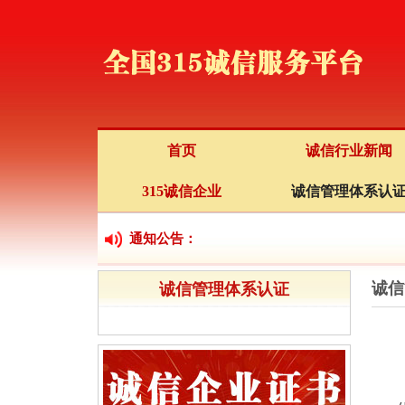
首页
诚信行业新闻
315诚信企业
诚信管理体系认
通知公告：
诚信
诚信管理体系认证