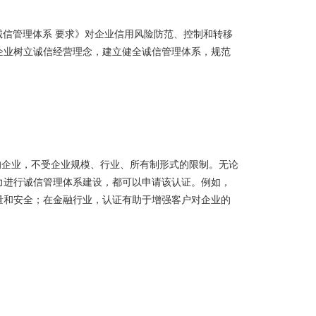
23企业诚信管理体系 要求》对企业信用风险防范、控制和转移
企业树立诚信经营理念，建立健全诚信管理体系，规范
营的企业，不受企业规模、行业、所有制形式的限制。无论
力进行诚信管理体系建设，都可以申请该认证。例如，
量和安全；在金融行业，认证有助于增强客户对企业的