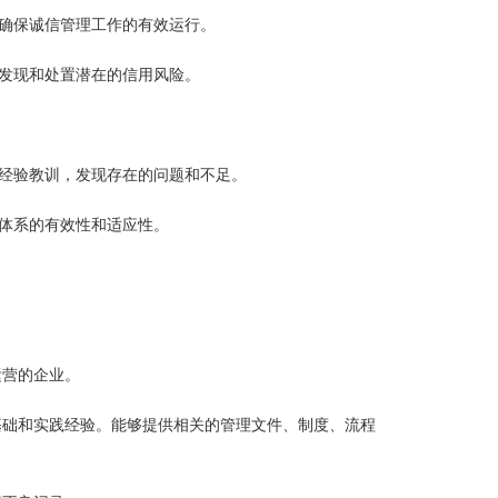
确保诚信管理工作的有效运行。
发现和处置潜在的信用风险。
结经验教训，发现存在的问题和不足。
体系的有效性和适应性。
运营的企业。
基础和实践经验。能够提供相关的管理文件、制度、流程