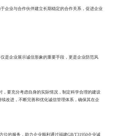
助于企业与合作伙伴建立长期稳定的合作关系，促进企业
它不仅是企业展示诚信形象的重要手段，更是企业防范风
认证时，要充分考虑自身的实际情况，制定科学合理的建设
持续改进，不断完善和优化诚信管理体系，确保其在企
的服务，助力企业顺利通过福建GB/T31950企业诚