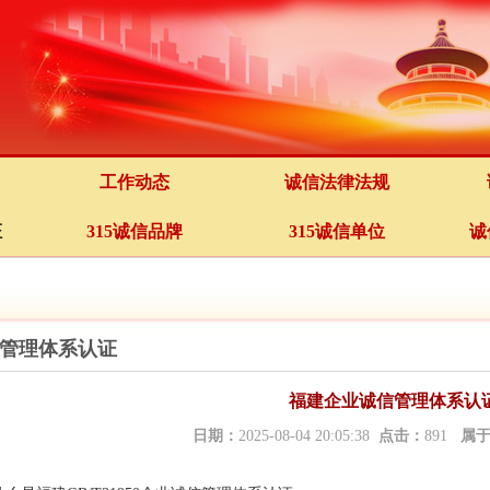
工作动态
诚信法律法规
证
315诚信品牌
315诚信单位
诚
管理体系认证
福建企业诚信管理体系认
日期：
2025-08-04 20:05:38
点击：
891
属