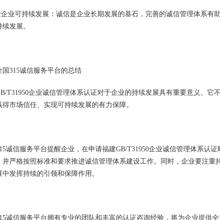
促进企业可持续发展：诚信是企业长期发展的基石，完善的诚信管理体系有
持续发展。
全国315诚信服务平台的总结
GB/T31950企业诚信管理体系认证对于企业的持续发展具有重要意义。
赢得市场信任、实现可持续发展的有力保障。
315诚信服务平台提醒企业，在申请福建GB/T31950企业诚信管理体系
，并严格按照标准和要求推进诚信管理体系建设工作。同时，企业要注重
展中发挥持续的引领和保障作用。
315诚信服务平台拥有专业的团队和丰富的认证咨询经验，将为企业提供全方位