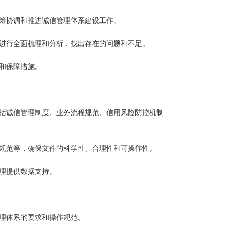
统筹协调和推进诚信管理体系建设工作。
况进行全面梳理和分析，找出存在的问题和不足。
和保障措施。
包括诚信管理制度、业务流程规范、信用风险防控机制
作规范等，确保文件的科学性、合理性和可操作性。
理提供数据支持。
理体系的要求和操作规范。