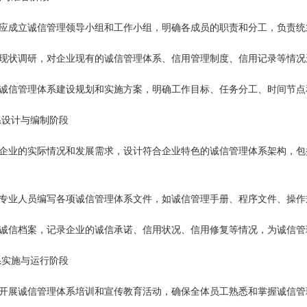
业应成立诚信管理领导小组和工作小组，明确各成员的职责和分工，负责
展现状调研，对企业现有的诚信管理体系、信用管理制度、信用记录等情
定诚信管理体系建设规划和实施方案，明确工作目标、任务分工、时间节点
体系设计与编制阶段
据企业的实际情况和发展需求，设计符合企业特色的诚信管理体系架构，
织专业人员编写各项诚信管理体系文件，如诚信管理手册、程序文件、操
立诚信档案，记录企业的诚信承诺、信用状况、信用修复等情况，为诚信管
体系实施与运行阶段
织开展诚信管理体系培训和宣传教育活动，确保全体员工熟悉和掌握诚信管