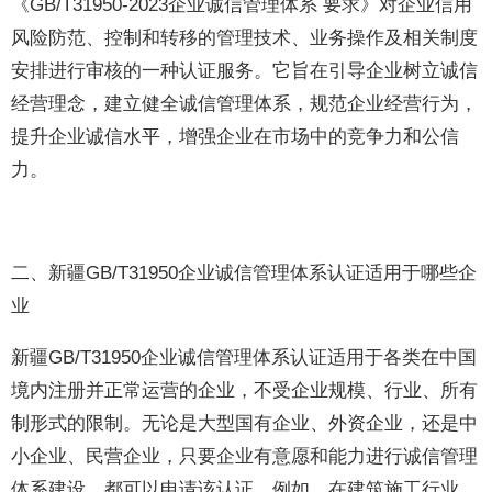
《GB/T31950-2023企业诚信管理体系 要求》对企业信用
风险防范、控制和转移的管理技术、业务操作及相关制度
安排进行审核的一种认证服务。它旨在引导企业树立诚信
经营理念，建立健全诚信管理体系，规范企业经营行为，
提升企业诚信水平，增强企业在市场中的竞争力和公信
力。
二、新疆GB/T31950企业诚信管理体系认证适用于哪些企
业
新疆GB/T31950企业诚信管理体系认证适用于各类在中国
境内注册并正常运营的企业，不受企业规模、行业、所有
制形式的限制。无论是大型国有企业、外资企业，还是中
小企业、民营企业，只要企业有意愿和能力进行诚信管理
体系建设，都可以申请该认证。例如，在建筑施工行业，