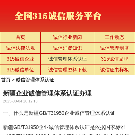
首页
诚信行业新闻
工作动态
诚信法律法规
诚信消费知识
诚信管理制度
315诚信企业
诚信管理体系认证
315诚信品牌
315诚信单位
诚信管理资料下载
诚信证书样板
首页
>
诚信管理体系认证
新疆企业诚信管理体系认证办理
2025-08-04 20:12:13
一、什么是新疆GB/T31950企业诚信管理体系认证
新疆GB/T31950企业诚信管理体系认证是依据国家标准