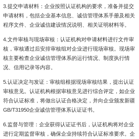
3.提交申请材料：企业按照认证机构的要求，准备并提交
申请材料，包括企业基本信息、诚信管理体系手册及相关
程序文件、企业诚信建设情况说明、相关证明材料等。
4.文件审核与现场审核：认证机构对申请材料进行文件审
核，审核通过后安排审核组对企业进行现场审核。现场审
核主要检查企业诚信管理体系的运行情况、制度执行情
况、信用记录等内容。
5.认证决定与发证：审核组根据现场审核结果，提出认证
审核意见。认证机构根据审核意见进行综合评定，如企业
符合认证标准，将做出认证合格决定，并向企业颁发新疆
GB/T31950企业诚信管理体系认证证书。
6.监督与管理：企业获得认证证书后，认证机构将对企业
进行定期监督审核，确保企业持续符合认证标准要求。企