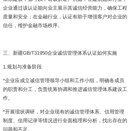
企业通过该认证能向业主展示其诚信经营能力，确保工程
质量和安全；在金融行业，认证有助于增强客户对企业的
信任，维护金融市场秩序。
三、新疆GB/T31950企业诚信管理体系认证如何实施
1.规划与准备阶段
*企业应成立诚信管理领导小组和工作小组，明确各成员
的职责和分工，负责统筹协调和推进诚信管理体系建设工
作。
*开展现状调研，对企业现有的诚信管理体系、信用管理
制度、信用记录等情况进行全面梳理和分析，找出存在的
问题和不足。