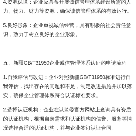
4.资源保障：企业应具备开展诚信管理体系建设所需的人
力、物力、财力等资源，确保诚信管理体系的有效运行。
5.良好形象：企业重视诚信经营，具有积极的社会责任意
识，致力于树立良好的企业形象。
五、新疆GB/T31950企业诚信管理体系认证的申请流程
1.自我评估与改进：企业对照新疆GB/T31950标准进行自
我评估，找出存在的问题和不足，制定改进措施并加以落
实，确保企业管理体系符合认证标准要求。
2.选择认证机构：企业在认监委官方网站上查询具有资质
的认证机构，根据自身需求和认证机构的信誉、服务等情
况选择合适的认证机构，并与企业签订认证合同。