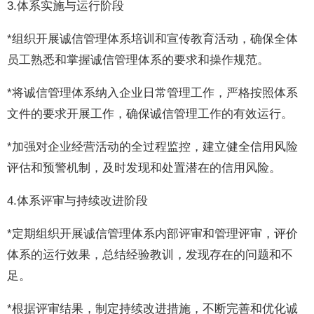
3.体系实施与运行阶段
*组织开展诚信管理体系培训和宣传教育活动，确保全体
员工熟悉和掌握诚信管理体系的要求和操作规范。
*将诚信管理体系纳入企业日常管理工作，严格按照体系
文件的要求开展工作，确保诚信管理工作的有效运行。
*加强对企业经营活动的全过程监控，建立健全信用风险
评估和预警机制，及时发现和处置潜在的信用风险。
4.体系评审与持续改进阶段
*定期组织开展诚信管理体系内部评审和管理评审，评价
体系的运行效果，总结经验教训，发现存在的问题和不
足。
*根据评审结果，制定持续改进措施，不断完善和优化诚