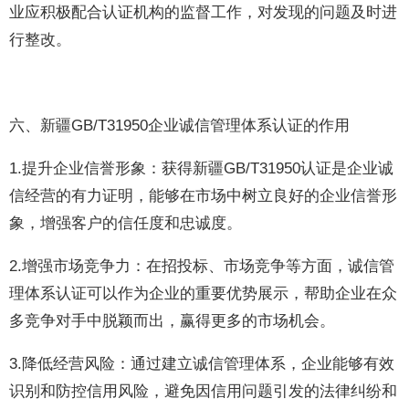
业应积极配合认证机构的监督工作，对发现的问题及时进
行整改。
六、新疆GB/T31950企业诚信管理体系认证的作用
1.提升企业信誉形象：获得新疆GB/T31950认证是企业诚
信经营的有力证明，能够在市场中树立良好的企业信誉形
象，增强客户的信任度和忠诚度。
2.增强市场竞争力：在招投标、市场竞争等方面，诚信管
理体系认证可以作为企业的重要优势展示，帮助企业在众
多竞争对手中脱颖而出，赢得更多的市场机会。
3.降低经营风险：通过建立诚信管理体系，企业能够有效
识别和防控信用风险，避免因信用问题引发的法律纠纷和