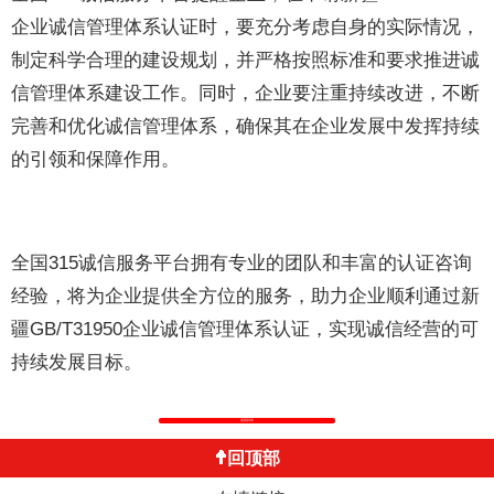
企业诚信管理体系认证时，要充分考虑自身的实际情况，
制定科学合理的建设规划，并严格按照标准和要求推进诚
信管理体系建设工作。同时，企业要注重持续改进，不断
完善和优化诚信管理体系，确保其在企业发展中发挥持续
的引领和保障作用。
全国315诚信服务平台拥有专业的团队和丰富的认证咨询
经验，将为企业提供全方位的服务，助力企业顺利通过新
疆GB/T31950企业诚信管理体系认证，实现诚信经营的可
持续发展目标。
返回列表
回顶部