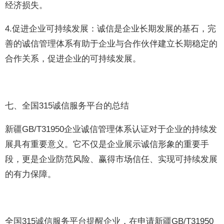
经济损失。
4.促进企业可持续发展：诚信是企业长期发展的基石，完
善的诚信管理体系有助于企业与合作伙伴建立长期稳定的
合作关系，促进企业的可持续发展。
七、全国315诚信服务平台的总结
新疆GB/T31950企业诚信管理体系认证对于企业的持续发
展具有重要意义。它不仅是企业展示诚信形象的重要手
段，更是企业防范风险、赢得市场信任、实现可持续发展
的有力保障。
全国315诚信服务平台提醒企业，在申请新疆GB/T31950