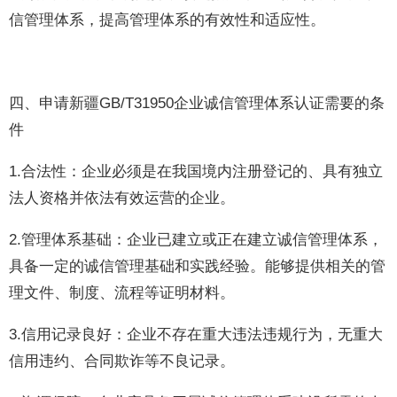
信管理体系，提高管理体系的有效性和适应性。
四、申请新疆GB/T31950企业诚信管理体系认证需要的条
件
1.合法性：企业必须是在我国境内注册登记的、具有独立
法人资格并依法有效运营的企业。
2.管理体系基础：企业已建立或正在建立诚信管理体系，
具备一定的诚信管理基础和实践经验。能够提供相关的管
理文件、制度、流程等证明材料。
3.信用记录良好：企业不存在重大违法违规行为，无重大
信用违约、合同欺诈等不良记录。