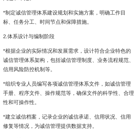
*制定诚信管理体系建设规划和实施方案，明确工作目
标、任务分工、时间节点和保障措施。
2.体系设计与编制阶段
*根据企业的实际情况和发展需求，设计符合企业特色的
诚信管理体系架构，包括诚信管理制度、业务流程规范、
信用风险防控机制等。
*组织专业人员编写各项诚信管理体系文件，如诚信管理
手册、程序文件、操作规范等，确保文件的科学性、合理
性和可操作性。
*建立诚信档案，记录企业的诚信承诺、信用状况、信用
修复等情况，为诚信管理提供数据支持。