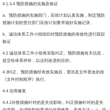
4.1.3.4 预防措施的实施及验证
a、预防措施的实施部门，应按计划认真实施，制定预防
措施计划的责任部门应按计划要求做好实施记录。
b、诚信体系工作小组组织对预防措施的有效性进行跟踪
验证
4.2 诚信体系工作小组将采取纠正、预防措施有关信息，
提交给体系评价，以达到改进的目的。
4.3纠正、预防措施经有效实施后，需涉及文件更改的按
《文件控制程序》执行。
4.4 信用修复
4.4.1补救措施针对的是失信影响，纠正措施针对的是失
信原因，为消除影响要进行信用修复，具体方法： a．设