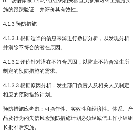
b、诚信体系工作小组组织相关核查员参加对纠正措施实
施的跟踪验证，并评价其有效性。
4.1.3 预防措施
4.1.3.1 根据适当的信息来源进行数据分析，以发现分析
并消除不符合的潜在原因。
4.1.3.2 评价针对潜在不符合原因，以防止不符合发生所
制定的预防措施的需求。
4.1.3.3 根据原因分析，发生部门负责人及相关人员制定
相应的预防措施计划。
预防措施应考虑：可操作性、实效性和经济性。体系、产
品及行为的失信风险预防措施计划必须经诚信工作小组组
长批准后实施。