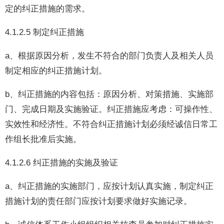
定的纠正措施的需求。
4.1.2.5 制定纠正措施
a、根据原因分析，发生不符合的部门负责人及相关人员
制定相应的纠正措施计划。
b、纠正措施的内容包括：原因分析、对策措施、实施部
门、完成日期及实施验证。纠正措施应考虑：可操作性、
实效性和经济性。不符合纠正措施计划必须经诚信日常工
作组长批准后实施。
4.1.2.6 纠正措施的实施及验证
a、纠正措施的实施部门，应按计划认真实施，制定纠正
措施计划的责任部门应按计划要求做好实施记录。