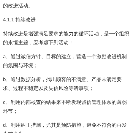
的改进活动。
4.1.1 持续改进
持续改进是增强满足要求的能力的循环活动，是一个组织
的永恒主题，应考虑下列活动：
a、通过诚信方针、目标的建立，营造一个激励改进机制
的氛围与环境；
b、通过数据分析，找出顾客的不满意、产品未满足要
求、过程不稳定以及失信风险等诸事项；
c、利用内部核查的结果来不断发现诚信管理体系的薄弱
环节；
d、利用纠正措施，尤其是预防措施，避免不符合的再发