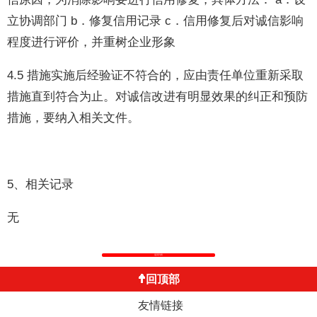
立协调部门 b．修复信用记录 c．信用修复后对诚信影响
程度进行评价，并重树企业形象
4.5 措施实施后经验证不符合的，应由责任单位重新采取
措施直到符合为止。对诚信改进有明显效果的纠正和预防
措施，要纳入相关文件。
5、相关记录
无
返回列表
回顶部
友情链接