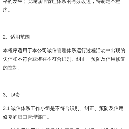
格的发生；实现诚信管理体系的有效改进，特制定本程
序。
2、适用范围
本程序适用于本公司诚信管理体系运行过程活动中出现的
失信和不符合或潜在不符合识别、纠正、预防及信用修复
的控制。
3、职责
3.1 诚信体系工作小组是不符合识别、纠正、预防及信用
修复的归口管理部门。