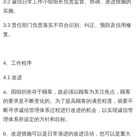
3.2 诚信日常工作小组组长负责监督、协调、改进措施的
实施。
3.3 责任部门负责落实不符合识别、纠正、预防及信用修
复。
4、工作程序
4.1 改进
a、因组织依存于顾客，故必须以顾客为关注焦点，顾客
的要求是不断变化的。为了提高顾客的满意程度，就要不
断寻求诚信管理体系过程进行改进的机会，以实现诚信管
理体系所设定的方针和目标。
b、改进措施可以是日常渐进的改进活动，也可以是重大