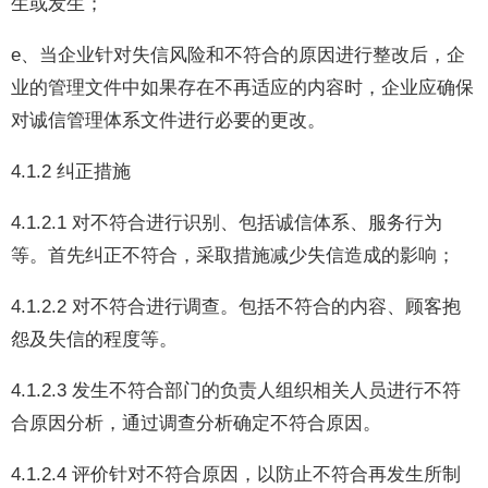
生或发生；
e、当企业针对失信风险和不符合的原因进行整改后，企
业的管理文件中如果存在不再适应的内容时，企业应确保
对诚信管理体系文件进行必要的更改。
4.1.2 纠正措施
4.1.2.1 对不符合进行识别、包括诚信体系、服务行为
等。首先纠正不符合，采取措施减少失信造成的影响；
4.1.2.2 对不符合进行调查。包括不符合的内容、顾客抱
怨及失信的程度等。
4.1.2.3 发生不符合部门的负责人组织相关人员进行不符
合原因分析，通过调查分析确定不符合原因。
4.1.2.4 评价针对不符合原因，以防止不符合再发生所制