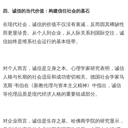
四、诚信的当代价值：构建信任社会的基石
在现代社会，诚信的价值不仅没有衰减，反而因其稀缺性
而更显珍贵。从个人到企业，从人际关系到国际交往，诚
信始终是维系社会运行的基本纽带。
对个人而言，诚信是立身之本。心理学家研究表明，诚信
人格与长期的社会适应和成功密切相关。德国社会学家马
克斯·韦伯在《新教伦理与资本主义精神》中指出，诚信
等伦理品质是现代经济人格的重要组成部分。
对企业而言，诚信是生存之基。哈佛商学院的研究显示，