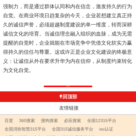
强制力，而是通过群体认同和内在信念，激发持久的行为
自觉。在商业环境日趋复杂的今天，企业若想建立真正持
久的诚信声誉，必须超越制度建设的单一维度，转而深耕
诚信文化的培育。当诚信理念融入组织的血脉，成为无需
提醒的自觉时，企业就能在市场竞争中凭借文化软实力赢
得持久的信任与尊重。这或许正是企业文化建设的终极意
义：让诚信从外在要求升华为内在信仰，从制度约束转化
为文化自觉。
返回列表
回顶部
友情链接
百度
360搜索
搜狗搜索
必应搜索
全国12315平台
全国消协智慧315平台
全国315诚信服务平台
iso认证