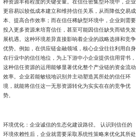
种资源丰裕程度的关键变量。在信任密集型环境中，企业
更容易以较低成本建立和维持信任关系，从而降低交易成
本、提高合作效率；而在信任稀缺型环境中，企业则需要
投入更多资源来培育信任，甚至可能因信任缺失而错失发
展机遇。这种环境差异直接影响着企业的战略选择和竞争
优势。例如，在供应链金融领域，核心企业往往利用自身
在行业中的信任地位，为上下游中小企业提供信用背书，
这种信任资源的运用能够显著优化整个产业链的资金流动
效率。企业若能敏锐地识别并主动塑造其所处的信任环
境，就能将信任这一无形资源转化为实实在在的竞争优
势。
环境优化：企业诚信的生态化建设路径。 认识到信任的
环境依赖性后，企业就需要采取系统性策略来优化其所处