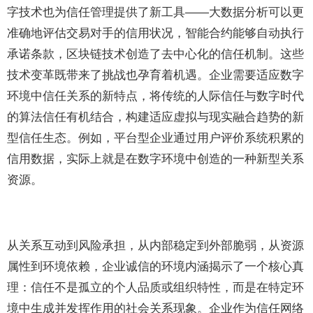
字技术也为信任管理提供了新工具——大数据分析可以更
准确地评估交易对手的信用状况，智能合约能够自动执行
承诺条款，区块链技术创造了去中心化的信任机制。这些
技术变革既带来了挑战也孕育着机遇。企业需要适应数字
环境中信任关系的新特点，将传统的人际信任与数字时代
的算法信任有机结合，构建适应虚拟与现实融合趋势的新
型信任生态。例如，平台型企业通过用户评价系统积累的
信用数据，实际上就是在数字环境中创造的一种新型关系
资源。
从关系互动到风险承担，从内部稳定到外部脆弱，从资源
属性到环境依赖，企业诚信的环境内涵揭示了一个核心真
理：信任不是孤立的个人品质或组织特性，而是在特定环
境中生成并发挥作用的社会关系现象。企业作为信任网络