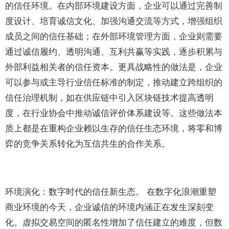
的信任环境。在内部环境建设方面，企业可以通过完善制
度设计、培育诚信文化、加强沟通交流等方式，增强组织
成员之间的信任基础；在外部环境管理方面，企业则需要
通过诚信履约、透明沟通、互利共赢等实践，逐步积累与
外部利益相关者的信任资本。更具战略性的做法是，企业
可以参与或主导行业信任标准的制定，推动建立跨组织的
信任治理机制，如在供应链中引入区块链技术提高透明
度，在行业协会中推动诚信评价体系建设等。这些做法本
质上都是在重构企业赖以生存的信任生态环境，将零和博
弈的竞争关系转化为互信共生的合作关系。
环境演化：数字时代的信任新生态。 在数字化浪潮重塑
商业环境的今天，企业诚信的环境内涵正在发生深刻变
化。虚拟交易空间的匿名性增加了信任建立的难度，但数