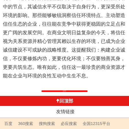
中的节点，其诚信水平不仅取决于自身行为，更深受所处
环境的影响。那些能够敏锐洞察信任环境特点、主动塑造
信任生态的企业，往往能在竞争中获得更稳固的立足点和
更广阔的发展空间。在商业文明日益复杂的今天，将信任
视为关系资源并精心管理其赖以生存的环境，已成为企业
诚信建设不可或缺的战略维度。这提醒我们：构建企业诚
信，不仅要修炼内功，更要优化环境；不仅要独善其身，
更要共筑生态。唯有如此，信任这一最珍贵的商业资源才
能在企业与环境的良性互动中生生不息。
返回列表
回顶部
友情链接
百度
360搜索
搜狗搜索
必应搜索
全国12315平台