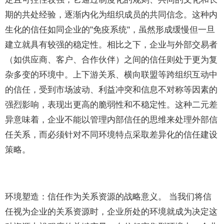
期的共处经验，逐渐内化为组织成员的共同信念。这种内
生化的信任如同企业的"免疫系统"，虽然形成缓慢但一旦
建立就具有较强的稳定性。相比之下，企业与外部交易者
（如供应商、客户、合作伙伴）之间的信任则处于更为复
杂多变的环境中。上下游关系、横向联盟等跨组织互动中
的信任，受到市场波动、利益冲突和信息不对称等因素的
强烈影响，表现出更高的脆弱性和不稳定性。这种二元差
异意味着，企业不能以管理内部信任的思维来处理外部信
任关系，而必须针对不同环境特点采取差异化的信任建设
策略。
环境塑造：信任作为关系资源的战略意义。 当我们将信
任视为企业的关系资源时，企业所处的环境就成为决定这