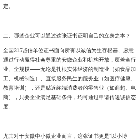
定。
二、哪些企业可以通过这张证书证明自己的立身之本？
全国315诚信单位证书面向所有以诚信为生存根基、愿意
通过行动赢得社会尊重的安徽企业和机构开放，覆盖全行
业、全规模——无论是扎根实体经济的制造业（如食品加
工、机械制造）、直接服务民生的服务业（如医疗健康、
教育培训），还是贴近终端消费者的零售业（如商超、电
商），只要企业满足基础条件，均可通过申请传递诚信态
度。
尤其对于安徽中小微企业而言，这张证书更是“以小博