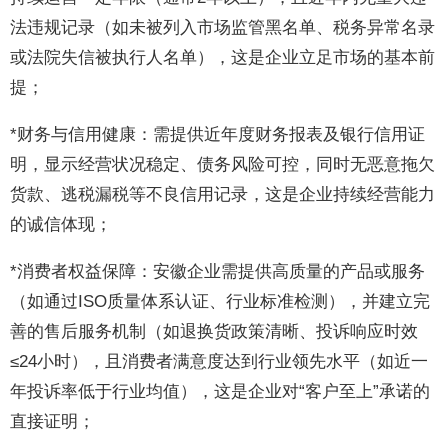
法违规记录（如未被列入市场监管黑名单、税务异常名录
或法院失信被执行人名单），这是企业立足市场的基本前
提；
*财务与信用健康：需提供近年度财务报表及银行信用证
明，显示经营状况稳定、债务风险可控，同时无恶意拖欠
货款、逃税漏税等不良信用记录，这是企业持续经营能力
的诚信体现；
*消费者权益保障：安徽企业需提供高质量的产品或服务
（如通过ISO质量体系认证、行业标准检测），并建立完
善的售后服务机制（如退换货政策清晰、投诉响应时效
≤24小时），且消费者满意度达到行业领先水平（如近一
年投诉率低于行业均值），这是企业对“客户至上”承诺的
直接证明；