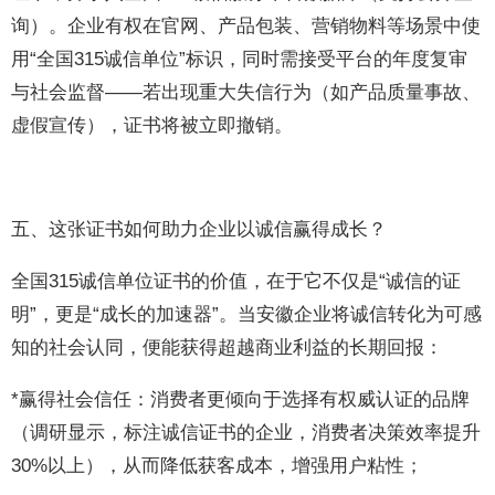
询）。企业有权在官网、产品包装、营销物料等场景中使
用“全国315诚信单位”标识，同时需接受平台的年度复审
与社会监督——若出现重大失信行为（如产品质量事故、
虚假宣传），证书将被立即撤销。
五、这张证书如何助力企业以诚信赢得成长？
全国315诚信单位证书的价值，在于它不仅是“诚信的证
明”，更是“成长的加速器”。当安徽企业将诚信转化为可感
知的社会认同，便能获得超越商业利益的长期回报：
*赢得社会信任：消费者更倾向于选择有权威认证的品牌
（调研显示，标注诚信证书的企业，消费者决策效率提升
30%以上），从而降低获客成本，增强用户粘性；