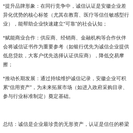
*提升品牌形象：在同行竞争中，诚信认证是安徽企业差
异化优势的核心标签（尤其在教育、医疗等信任敏感型行
业），能帮助企业快速建立“可靠”的社会认知；
*赋能商业合作：供应商、经销商、金融机构等合作伙伴
会将诚信证书作为重要参考（如银行优先为诚信企业提供
低息贷款，大客户优先选择认证供应商），降低交易摩
擦；
*推动长期发展：通过持续维护诚信记录，安徽企业可积
累“信用资产”，为未来拓展市场（如进入政府采购目录、
参与行业标准制定）奠定基础。
总结：诚信是企业最珍贵的无形资产，认证是信任的桥梁