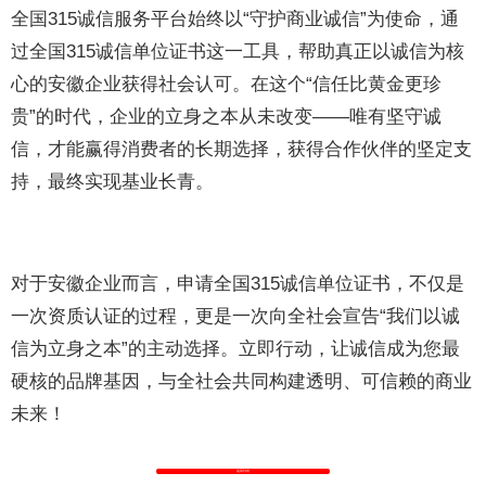
全国315诚信服务平台始终以“守护商业诚信”为使命，通
过全国315诚信单位证书这一工具，帮助真正以诚信为核
心的安徽企业获得社会认可。在这个“信任比黄金更珍
贵”的时代，企业的立身之本从未改变——唯有坚守诚
信，才能赢得消费者的长期选择，获得合作伙伴的坚定支
持，最终实现基业长青。
对于安徽企业而言，申请全国315诚信单位证书，不仅是
一次资质认证的过程，更是一次向全社会宣告“我们以诚
信为立身之本”的主动选择。立即行动，让诚信成为您最
硬核的品牌基因，与全社会共同构建透明、可信赖的商业
未来！
返回列表