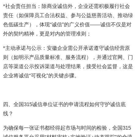
*社会责任担当：除商业诚信外，企业还需积极履行社会
责任（如保障员工合法权益、参与公益慈善活动、推动绿
色低碳生产），体现“诚信”的广义价值——诚信不仅是对
外的契约精神，更是对内的管理准则；
*主动承诺与公示：安徽企业需公开承诺遵守诚信经营原
则（如明示产品质量标准、服务流程），并通过官网、门
店等渠道公示投诉渠道与处理结果，接受社会监督，这是
企业将诚信“可视化”的关键步骤。
四、全国315诚信单位证书的申请流程如何守护诚信底
线？
为确保每一张证书都经得起市场与时间的检验，全国315