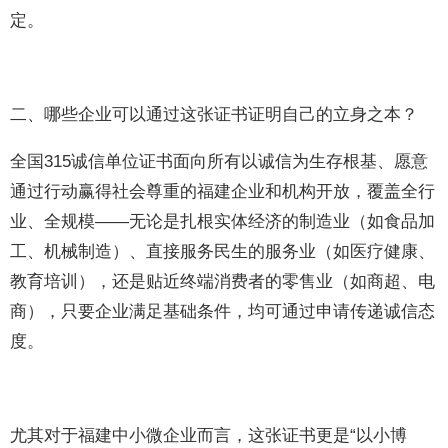
定。
二、哪些企业可以通过这张证书证明自己的立身之本？
全国315诚信单位证书面向所有以诚信为生存根基、愿意
通过行动赢得社会尊重的福建企业和机构开放，覆盖全行
业、全规模——无论是扎根实体经济的制造业（如食品加
工、机械制造）、直接服务民生的服务业（如医疗健康、
教育培训），还是贴近终端消费者的零售业（如商超、电
商），只要企业满足基础条件，均可通过申请传递诚信态
度。
尤其对于福建中小微企业而言，这张证书更是“以小博