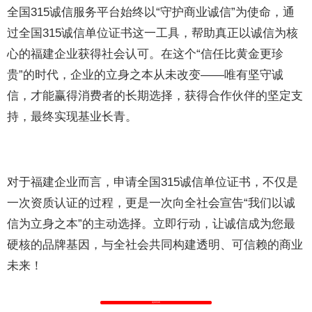
全国315诚信服务平台始终以“守护商业诚信”为使命，通
过全国315诚信单位证书这一工具，帮助真正以诚信为核
心的福建企业获得社会认可。在这个“信任比黄金更珍
贵”的时代，企业的立身之本从未改变——唯有坚守诚
信，才能赢得消费者的长期选择，获得合作伙伴的坚定支
持，最终实现基业长青。
对于福建企业而言，申请全国315诚信单位证书，不仅是
一次资质认证的过程，更是一次向全社会宣告“我们以诚
信为立身之本”的主动选择。立即行动，让诚信成为您最
硬核的品牌基因，与全社会共同构建透明、可信赖的商业
未来！
返回列表