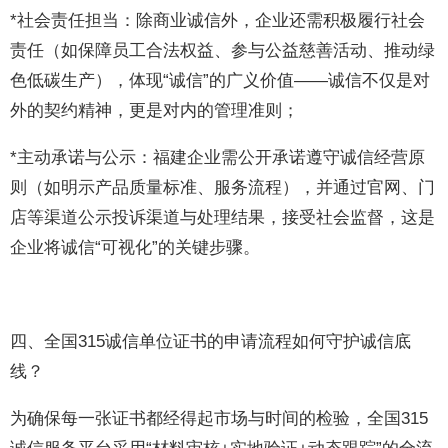
*社会责任担当：除商业诚信外，企业还需积极履行社会
责任（如保障员工合法权益、参与公益慈善活动、推动绿
色低碳生产），体现“诚信”的广义价值——诚信不仅是对
外的契约精神，更是对内的管理准则；
*主动承诺与公示：福建企业需公开承诺遵守诚信经营原
则（如明示产品质量标准、服务流程），并通过官网、门
店等渠道公示投诉渠道与处理结果，接受社会监督，这是
企业将诚信“可视化”的关键步骤。
四、全国315诚信单位证书的申请流程如何守护诚信底
线？
为确保每一张证书都经得起市场与时间的检验，全国315