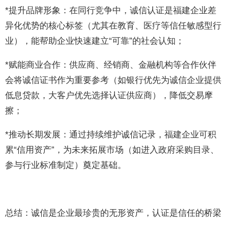
*提升品牌形象：在同行竞争中，诚信认证是福建企业差
异化优势的核心标签（尤其在教育、医疗等信任敏感型行
业），能帮助企业快速建立“可靠”的社会认知；
*赋能商业合作：供应商、经销商、金融机构等合作伙伴
会将诚信证书作为重要参考（如银行优先为诚信企业提供
低息贷款，大客户优先选择认证供应商），降低交易摩
擦；
*推动长期发展：通过持续维护诚信记录，福建企业可积
累“信用资产”，为未来拓展市场（如进入政府采购目录、
参与行业标准制定）奠定基础。
总结：诚信是企业最珍贵的无形资产，认证是信任的桥梁