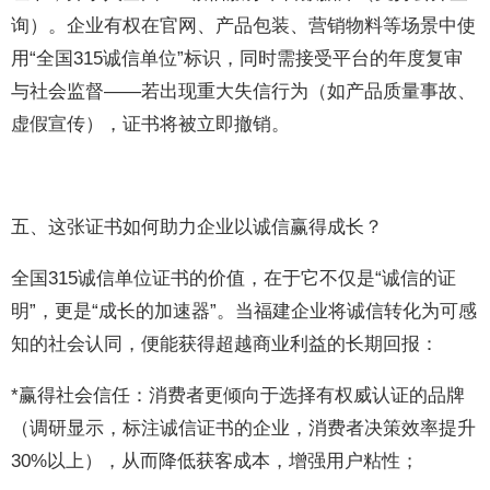
询）。企业有权在官网、产品包装、营销物料等场景中使
用“全国315诚信单位”标识，同时需接受平台的年度复审
与社会监督——若出现重大失信行为（如产品质量事故、
虚假宣传），证书将被立即撤销。
五、这张证书如何助力企业以诚信赢得成长？
全国315诚信单位证书的价值，在于它不仅是“诚信的证
明”，更是“成长的加速器”。当福建企业将诚信转化为可感
知的社会认同，便能获得超越商业利益的长期回报：
*赢得社会信任：消费者更倾向于选择有权威认证的品牌
（调研显示，标注诚信证书的企业，消费者决策效率提升
30%以上），从而降低获客成本，增强用户粘性；