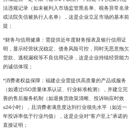
法违规记录（如未被列入市场监管黑名单、税务异常名录
或法院失信被执行人名单），这是企业立足市场的基本前
提；
*财务与信用健康：需提供近年度财务报表及银行信用证
明，显示经营状况稳定、债务风险可控，同时无恶意拖欠
货款、逃税漏税等不良信用记录，这是企业持续经营能力
的诚信体现；
*消费者权益保障：福建企业需提供高质量的产品或服务
（如通过ISO质量体系认证、行业标准检测），并建立完
善的售后服务机制（如退换货政策清晰、投诉响应时效
≤24小时），且消费者满意度达到行业领先水平（如近一
年投诉率低于行业均值），这是企业对“客户至上”承诺的
直接证明；