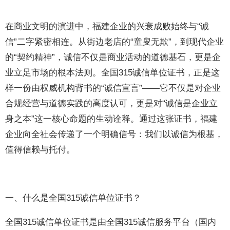
在商业文明的演进中，福建企业的兴衰成败始终与“诚
信”二字紧密相连。从街边老店的“童叟无欺”，到现代企业
的“契约精神”，诚信不仅是商业活动的道德基石，更是企
业立足市场的根本法则。全国315诚信单位证书，正是这
样一份由权威机构背书的“诚信宣言”——它不仅是对企业
合规经营与道德实践的高度认可，更是对“诚信是企业立
身之本”这一核心命题的生动诠释。通过这张证书，福建
企业向全社会传递了一个明确信号：我们以诚信为根基，
值得信赖与托付。
一、什么是全国315诚信单位证书？
全国315诚信单位证书是由全国315诚信服务平台（国内