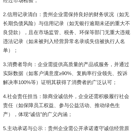
经过市场检验；
2.信用记录清白：贵州企业需保持良好的财务状况（如无
长期负债风险）与信用记录（如无银行逾期未还的重大不
良贷款），且在市场监管、税务、环保等部门无重大违规
违法记录（如未被列入经营异常名录或失信被执行人名
单）；
3.消费者导向：企业需提供高质量的产品或服务，并通过
实际数据（如客户满意度≥90%、复购率行业领先、投诉
解决率100%等）证明其获得了消费者的广泛认可；
4.社会责任担当：除商业诚信外，企业还需积极履行社会
责任（如保障员工权益、参与公益活动、推动绿色生
产），体现“诚信”的广义内涵；
5.主动承诺与公示：贵州企业需公开承诺遵守诚信经营原