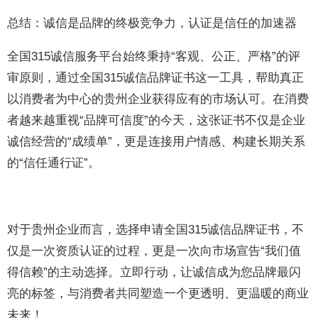
总结：诚信是品牌的终极竞争力，认证是信任的加速器
全国315诚信服务平台始终秉持“客观、公正、严格”的评
审原则，通过全国315诚信品牌证书这一工具，帮助真正
以消费者为中心的贵州企业获得应有的市场认可。在消费
者越来越重视“品牌可信度”的今天，这张证书不仅是企业
诚信经营的“成绩单”，更是连接用户情感、构建长期关系
的“信任通行证”。
对于贵州企业而言，选择申请全国315诚信品牌证书，不
仅是一次资质认证的过程，更是一次向市场宣告“我们值
得信赖”的主动选择。立即行动，让诚信成为您品牌最闪
亮的标签，与消费者共同塑造一个更透明、更温暖的商业
未来！