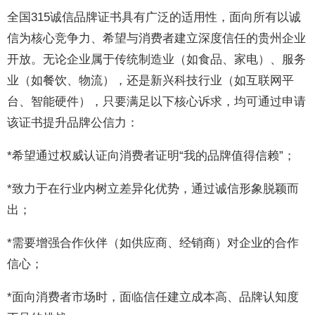
全国315诚信品牌证书具有广泛的适用性，面向所有以诚
信为核心竞争力、希望与消费者建立深度信任的贵州企业
开放。无论企业属于传统制造业（如食品、家电）、服务
业（如餐饮、物流），还是新兴科技行业（如互联网平
台、智能硬件），只要满足以下核心诉求，均可通过申请
该证书提升品牌公信力：
*希望通过权威认证向消费者证明“我的品牌值得信赖”；
*致力于在行业内树立差异化优势，通过诚信形象脱颖而
出；
*需要增强合作伙伴（如供应商、经销商）对企业的合作
信心；
*面向消费者市场时，面临信任建立成本高、品牌认知度