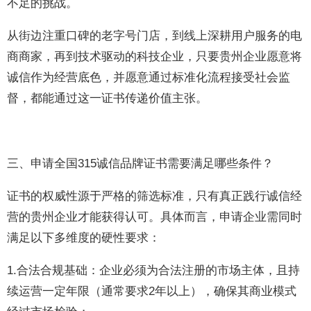
不足的挑战。
从街边注重口碑的老字号门店，到线上深耕用户服务的电
商商家，再到技术驱动的科技企业，只要贵州企业愿意将
诚信作为经营底色，并愿意通过标准化流程接受社会监
督，都能通过这一证书传递价值主张。
三、申请全国315诚信品牌证书需要满足哪些条件？
证书的权威性源于严格的筛选标准，只有真正践行诚信经
营的贵州企业才能获得认可。具体而言，申请企业需同时
满足以下多维度的硬性要求：
1.合法合规基础：企业必须为合法注册的市场主体，且持
续运营一定年限（通常要求2年以上），确保其商业模式