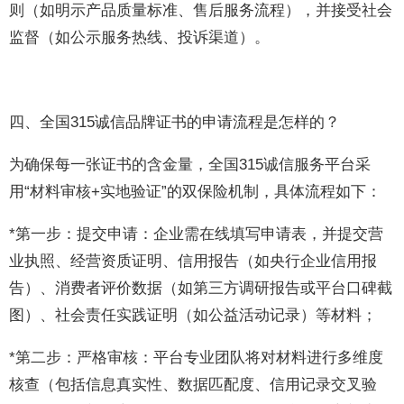
则（如明示产品质量标准、售后服务流程），并接受社会
监督（如公示服务热线、投诉渠道）。
四、全国315诚信品牌证书的申请流程是怎样的？
为确保每一张证书的含金量，全国315诚信服务平台采
用“材料审核+实地验证”的双保险机制，具体流程如下：
*第一步：提交申请：企业需在线填写申请表，并提交营
业执照、经营资质证明、信用报告（如央行企业信用报
告）、消费者评价数据（如第三方调研报告或平台口碑截
图）、社会责任实践证明（如公益活动记录）等材料；
*第二步：严格审核：平台专业团队将对材料进行多维度
核查（包括信息真实性、数据匹配度、信用记录交叉验