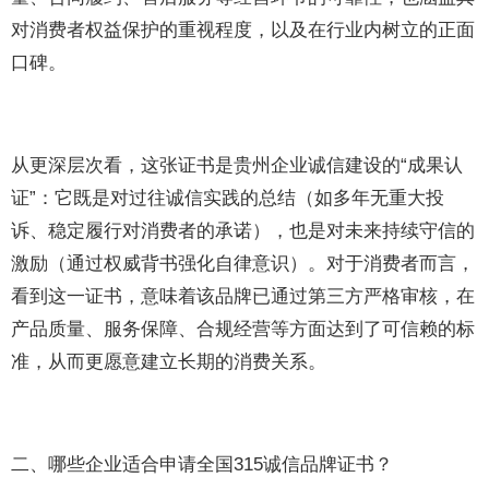
对消费者权益保护的重视程度，以及在行业内树立的正面
口碑。
从更深层次看，这张证书是贵州企业诚信建设的“成果认
证”：它既是对过往诚信实践的总结（如多年无重大投
诉、稳定履行对消费者的承诺），也是对未来持续守信的
激励（通过权威背书强化自律意识）。对于消费者而言，
看到这一证书，意味着该品牌已通过第三方严格审核，在
产品质量、服务保障、合规经营等方面达到了可信赖的标
准，从而更愿意建立长期的消费关系。
二、哪些企业适合申请全国315诚信品牌证书？