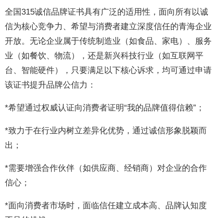
全国315诚信品牌证书具有广泛的适用性，面向所有以诚
信为核心竞争力、希望与消费者建立深度信任的青海企业
开放。无论企业属于传统制造业（如食品、家电）、服务
业（如餐饮、物流），还是新兴科技行业（如互联网平
台、智能硬件），只要满足以下核心诉求，均可通过申请
该证书提升品牌公信力：
*希望通过权威认证向消费者证明“我的品牌值得信赖”；
*致力于在行业内树立差异化优势，通过诚信形象脱颖而
出；
*需要增强合作伙伴（如供应商、经销商）对企业的合作
信心；
*面向消费者市场时，面临信任建立成本高、品牌认知度