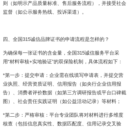
则（如明示产品质量标准、售后服务流程），并接受社会
监督（如公示服务热线、投诉渠道）。
四、全国315诚信品牌证书的申请流程是怎样的？
为确保每一张证书的含金量，全国315诚信服务平台采
用“材料审核+实地验证”的双保险机制，具体流程如下：
*第一步：提交申请：企业需在线填写申请表，并提交营
业执照、经营资质证明、信用报告（如央行企业信用报
告）、消费者评价数据（如第三方调研报告或平台口碑截
图）、社会责任实践证明（如公益活动记录）等材料；
*第二步：严格审核：平台专业团队将对材料进行多维度
核查（包括信息真实性、数据匹配度、信用记录交叉验