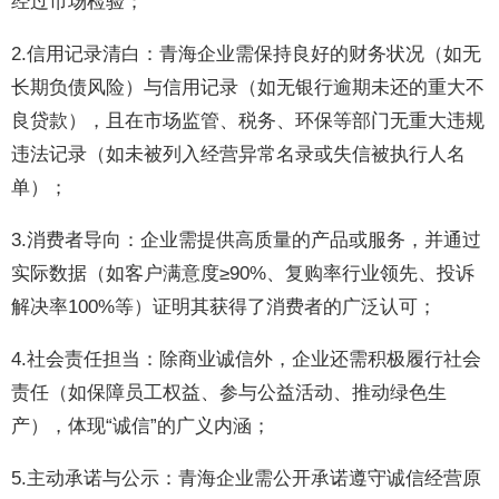
经过市场检验；
2.信用记录清白：青海企业需保持良好的财务状况（如无
长期负债风险）与信用记录（如无银行逾期未还的重大不
良贷款），且在市场监管、税务、环保等部门无重大违规
违法记录（如未被列入经营异常名录或失信被执行人名
单）；
3.消费者导向：企业需提供高质量的产品或服务，并通过
实际数据（如客户满意度≥90%、复购率行业领先、投诉
解决率100%等）证明其获得了消费者的广泛认可；
4.社会责任担当：除商业诚信外，企业还需积极履行社会
责任（如保障员工权益、参与公益活动、推动绿色生
产），体现“诚信”的广义内涵；
5.主动承诺与公示：青海企业需公开承诺遵守诚信经营原