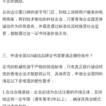
不足的挑战。
从街边注重口碑的老字号门店，到线上深耕用户服务的电
商商家，再到技术驱动的科技企业，只要青海企业愿意将
诚信作为经营底色，并愿意通过标准化流程接受社会监
督，都能通过这一证书传递价值主张。
三、申请全国315诚信品牌证书需要满足哪些条件？
证书的权威性源于严格的筛选标准，只有真正践行诚信经
营的青海企业才能获得认可。具体而言，申请企业需同时
满足以下多维度的硬性要求：
1.合法合规基础：企业必须为合法注册的市场主体，且持
续运营一定年限（通常要求2年以上），确保其商业模式