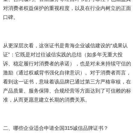
对消费者权益保护的重视程度，以及在行业内树立的正面
口碑。
从更深层次看，这张证书是青海企业诚信建设的“成果认
证”：它既是对过往诚信实践的总结（如多年无重大投
诉、稳定履行对消费者的承诺），也是对未来持续守信的
激励（通过权威背书强化自律意识）。对于消费者而言，
看到这一证书，意味着该品牌已通过第三方严格审核，在
产品质量、服务保障、合规经营等方面达到了可信赖的标
准，从而更愿意建立长期的消费关系。
二、哪些企业适合申请全国315诚信品牌证书？