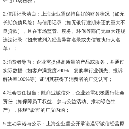
经过市场检验；
2.信用记录清白：上海企业需保持良好的财务状况（如无
长期负债风险）与信用记录（如无银行逾期未还的重大不
良贷款），且在市场监管、税务、环保等部门无重大违规
违法记录（如未被列入经营异常名录或失信被执行人名
单）；
3.消费者导向：企业需提供高质量的产品或服务，并通过
实际数据（如客户满意度≥90%、复购率行业领先、投诉
解决率100%等）证明其获得了消费者的广泛认可；
4.社会责任担当：除商业诚信外，企业还需积极履行社会
责任（如保障员工权益、参与公益活动、推动绿色生
产），体现“诚信”的广义内涵；
5.主动承诺与公示：上海企业需公开承诺遵守诚信经营原