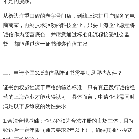
不足的挑战。
从街边注重口碑的老字号门店，到线上深耕用户服务的电
商商家，再到技术驱动的科技企业，只要上海企业愿意将
诚信作为经营底色，并愿意通过标准化流程接受社会监
督，都能通过这一证书传递价值主张。
三、申请全国315诚信品牌证书需要满足哪些条件？
证书的权威性源于严格的筛选标准，只有真正践行诚信经
营的上海企业才能获得认可。具体而言，申请企业需同时
满足以下多维度的硬性要求：
1.合法合规基础：企业必须为合法注册的市场主体，且持
续运营一定年限（通常要求2年以上），确保其商业模式