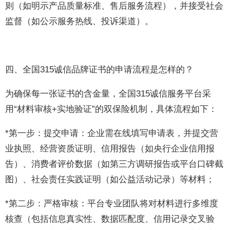
则（如明示产品质量标准、售后服务流程），并接受社会
监督（如公示服务热线、投诉渠道）。
四、全国315诚信品牌证书的申请流程是怎样的？
为确保每一张证书的含金量，全国315诚信服务平台采
用“材料审核+实地验证”的双保险机制，具体流程如下：
*第一步：提交申请：企业需在线填写申请表，并提交营
业执照、经营资质证明、信用报告（如央行企业信用报
告）、消费者评价数据（如第三方调研报告或平台口碑截
图）、社会责任实践证明（如公益活动记录）等材料；
*第二步：严格审核：平台专业团队将对材料进行多维度
核查（包括信息真实性、数据匹配度、信用记录交叉验