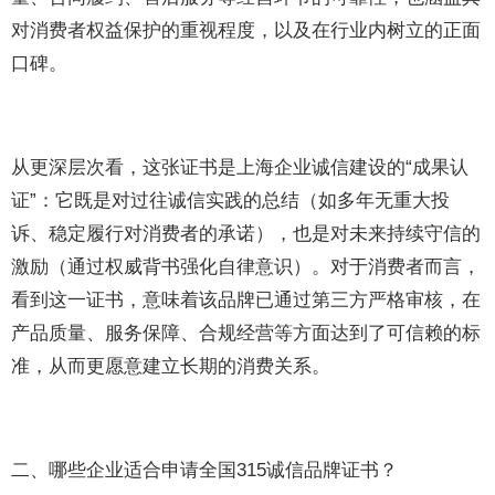
对消费者权益保护的重视程度，以及在行业内树立的正面
口碑。
从更深层次看，这张证书是上海企业诚信建设的“成果认
证”：它既是对过往诚信实践的总结（如多年无重大投
诉、稳定履行对消费者的承诺），也是对未来持续守信的
激励（通过权威背书强化自律意识）。对于消费者而言，
看到这一证书，意味着该品牌已通过第三方严格审核，在
产品质量、服务保障、合规经营等方面达到了可信赖的标
准，从而更愿意建立长期的消费关系。
二、哪些企业适合申请全国315诚信品牌证书？