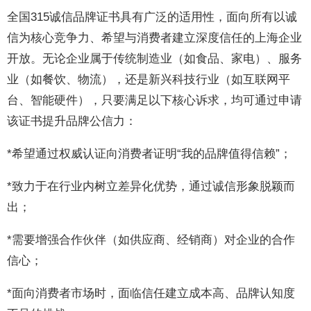
全国315诚信品牌证书具有广泛的适用性，面向所有以诚
信为核心竞争力、希望与消费者建立深度信任的上海企业
开放。无论企业属于传统制造业（如食品、家电）、服务
业（如餐饮、物流），还是新兴科技行业（如互联网平
台、智能硬件），只要满足以下核心诉求，均可通过申请
该证书提升品牌公信力：
*希望通过权威认证向消费者证明“我的品牌值得信赖”；
*致力于在行业内树立差异化优势，通过诚信形象脱颖而
出；
*需要增强合作伙伴（如供应商、经销商）对企业的合作
信心；
*面向消费者市场时，面临信任建立成本高、品牌认知度