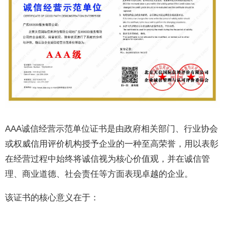
AAA诚信经营示范单位证书是由政府相关部门、行业协会
或权威信用评价机构授予企业的一种至高荣誉，用以表彰
在经营过程中始终将诚信视为核心价值观，并在诚信管
理、商业道德、社会责任等方面表现卓越的企业。
该证书的核心意义在于：