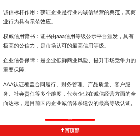
诚信标杆作用：获证企业是行业内诚信经营的典范，其商
业行为具有示范效应。
权威信用背书：证书由aaa信用等级公示平台颁发，具有
极高的公信力，是市场认可的最高信用等级。
企业信誉保障：是企业抵御商业风险、提升市场竞争力的
重要保障。
AAA认证覆盖合同履行、财务管理、产品质量、客户服
务、社会责任等多个维度，代表企业在诚信经营方面的全
面达标，是目前国内企业诚信体系建设的最高等级认证。
返回列表
回顶部