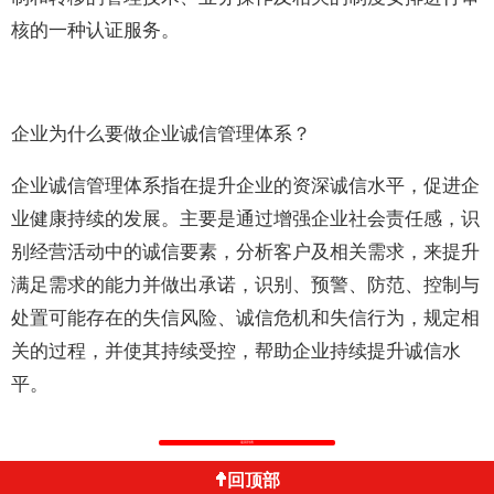
核的一种认证服务。
企业为什么要做企业诚信管理体系？
企业诚信管理体系指在提升企业的资深诚信水平，促进企
业健康持续的发展。主要是通过增强企业社会责任感，识
别经营活动中的诚信要素，分析客户及相关需求，来提升
满足需求的能力并做出承诺，识别、预警、防范、控制与
处置可能存在的失信风险、诚信危机和失信行为，规定相
关的过程，并使其持续受控，帮助企业持续提升诚信水
平。
返回列表
回顶部