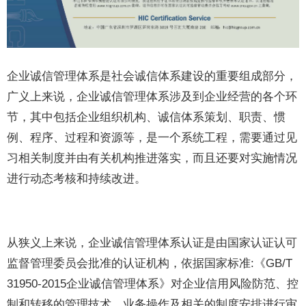
企业诚信管理体系是社会诚信体系建设的重要组成部分，
广义上来说，企业诚信管理体系涉及到企业经营的各个环
节，其中包括企业组织机构、诚信体系策划、职责、惯
例、程序、过程和资源等，是一个系统工程，需要通过见
习相关制度并由有关机构推进落实，而且还要对实施情况
进行动态考核和持续改进。
从狭义上来说，企业诚信管理体系认证是由国家认证认可
监督管理委员会批准的认证机构，依据国家标准:《GB/T
31950-2015企业诚信管理体系》对企业信用风险防范、控
制和转移的管理技术、业务操作及相关的制度安排进行审